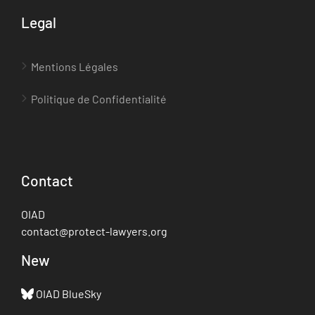
Legal
Mentions Légales
Politique de Confidentialité
Contact
OIAD
contact@protect-lawyers.org
New
OIAD BlueSky