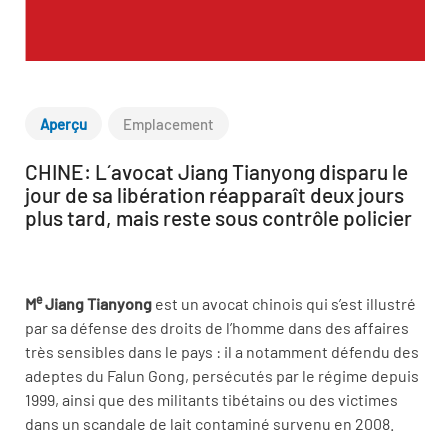
Aperçu
Emplacement
CHINE: L´avocat Jiang Tianyong disparu le
jour de sa libération réapparaît deux jours
plus tard, mais reste sous contrôle policier
e
M
Jiang Tianyong
est un avocat chinois qui s’est illustré
par sa défense des droits de l’homme dans des affaires
très sensibles dans le pays : il a notamment défendu des
adeptes du Falun Gong, persécutés par le régime depuis
1999, ainsi que des militants tibétains ou des victimes
dans un scandale de lait contaminé survenu en 2008.