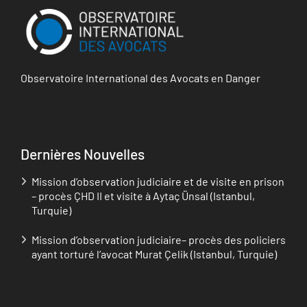
Observatoire International des Avocats en Danger
Dernières Nouvelles
Mission d’observation judiciaire et de visite en prison
– procès ÇHD II et visite à Aytaç Ünsal (Istanbul,
Turquie)
Mission d’observation judiciaire– procès des policiers
ayant torturé l’avocat Murat Çelik (Istanbul, Turquie)