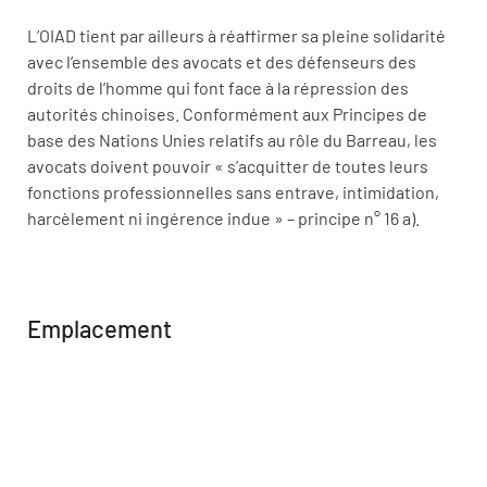
L’OIAD tient par ailleurs à réaffirmer sa pleine solidarité
avec l’ensemble des avocats et des défenseurs des
droits de l’homme qui font face à la répression des
autorités chinoises. Conformément aux Principes de
base des Nations Unies relatifs au rôle du Barreau, les
avocats doivent pouvoir « s’acquitter de toutes leurs
fonctions professionnelles sans entrave, intimidation,
harcèlement ni ingérence indue » – principe n° 16 a).
Emplacement