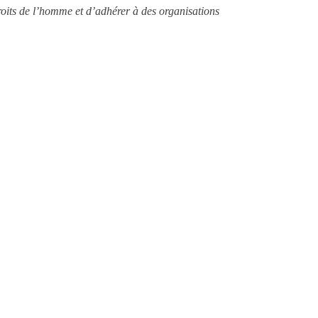
 droits de l’homme et d’adhérer à des organisations