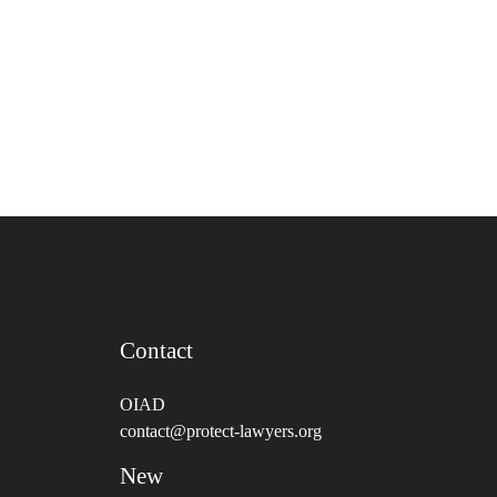
Contact
OIAD
contact@protect-lawyers.org
New