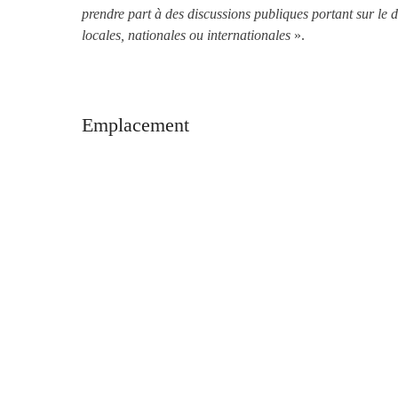
prendre part à des discussions publiques portant sur le d
locales, nationales ou internationales
».
Emplacement