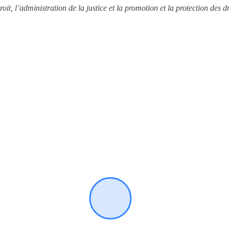
roit, l’administration de la justice et la promotion et la protection des