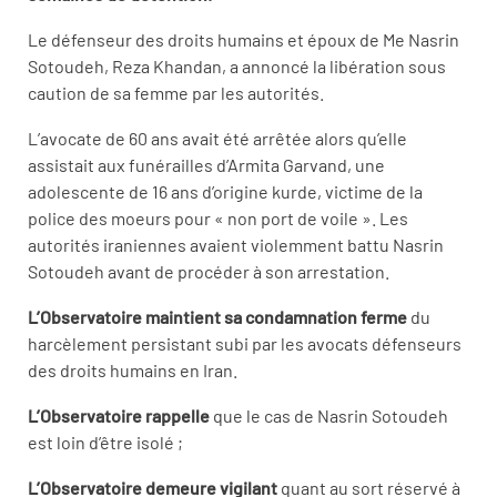
Le défenseur des droits humains et époux de Me Nasrin
Sotoudeh, Reza Khandan, a annoncé la libération sous
caution de sa femme par les autorités.
L’avocate de 60 ans avait été arrêtée alors qu’elle
assistait aux funérailles d’Armita Garvand, une
adolescente de 16 ans d’origine kurde, victime de la
police des moeurs pour « non port de voile ». Les
autorités iraniennes avaient violemment battu Nasrin
Sotoudeh avant de procéder à son arrestation.
L’Observatoire maintient sa condamnation ferme
du
harcèlement persistant subi par les avocats défenseurs
des droits humains en Iran.
L’Observatoire rappelle
que le cas de Nasrin Sotoudeh
est loin d’être isolé ;
L’Observatoire demeure vigilant
quant au sort réservé à