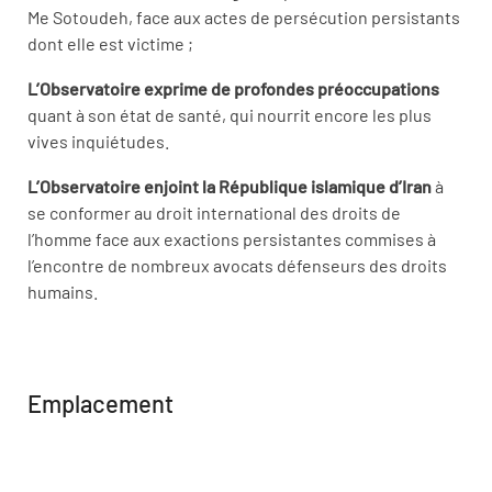
Me Sotoudeh, face aux actes de persécution persistants
dont elle est victime ;
L’Observatoire exprime de profondes préoccupations
quant à son état de santé, qui nourrit encore les plus
vives inquiétudes.
L’Observatoire enjoint la République islamique d’Iran
à
se conformer au droit international des droits de
l’homme face aux exactions persistantes commises à
l’encontre de nombreux avocats défenseurs des droits
humains.
Emplacement