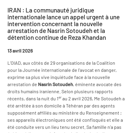
IRAN : La communauté juridique
internationale lance un appel urgent à une
intervention concernant la nouvelle
arrestation de Nasrin Sotoudeh et la
détention continue de Reza Khandan
13 avril 2026
L’OIAD, aux côtés de 29 organisations de la Coalition
pour la Journée internationale de l’avocat en danger,
exprime sa plus vive inquiétude face à la nouvelle
arrestation de
Nasrin Sotoudeh
, éminente avocate des
droits humains iranienne. Selon plusieurs rapports
er
récents, dans la nuit du 1
au 2 avril 2026, Me Sotoudeh a
été arrêtée à son domicile à Téhéran par des agents
supposément affiliés au ministère du Renseignement ;
ses appareils électroniques ont été confisqués et elle a
été conduite vers un lieu tenu secret. Sa famille n’a pas