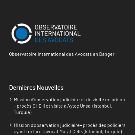
Observatoire International des Avocats en Danger
Dernières Nouvelles
Mission d’observation judiciaire et de visite en prison
– procès ÇHD II et visite à Aytaç Ünsal (Istanbul,
Turquie)
Mission d’observation judiciaire– procès des policiers
ayant torturé l’avocat Murat Çelik (Istanbul, Turquie)