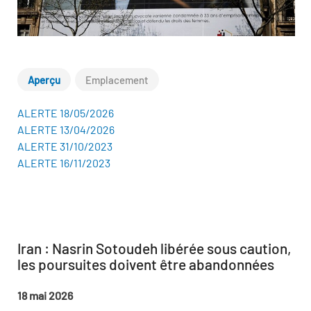
Aperçu
Emplacement
ALERTE 18/05/2026
ALERTE 13/04/2026
ALERTE 31/10/2023
ALERTE 16/11/2023
Iran : Nasrin Sotoudeh libérée sous caution,
les poursuites doivent être abandonnées
18 mai 2026