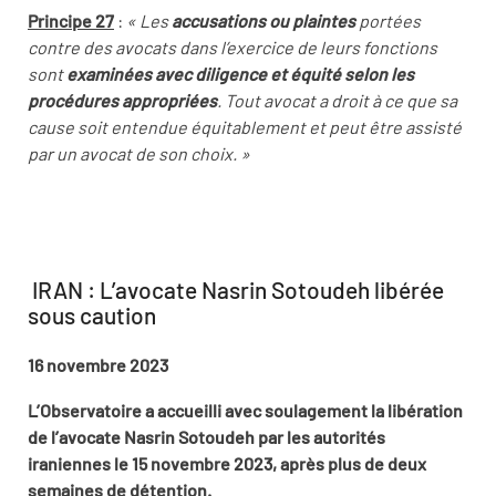
Principe 27
:
« Les
accusations
ou plaintes
portées
contre des avocats dans l’exercice de leurs fonctions
sont
examinées avec diligence et équité selon les
procédures appropriées
. Tout avocat a droit à ce que sa
cause soit entendue équitablement et peut être assisté
par un avocat de son choix. »
IRAN : L’avocate Nasrin Sotoudeh libérée
sous caution
16 novembre 2023
L’Observatoire a accueilli avec soulagement la libération
de l’avocate Nasrin Sotoudeh par les autorités
iraniennes le 15 novembre 2023, après plus de deux
semaines de détention.