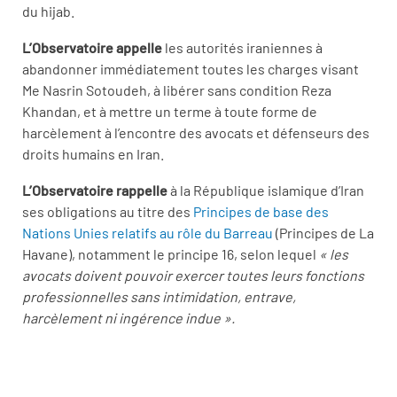
du hijab.
L’Observatoire appelle
les autorités iraniennes à
abandonner immédiatement toutes les charges visant
Me Nasrin Sotoudeh, à libérer sans condition Reza
Khandan, et à mettre un terme à toute forme de
harcèlement à l’encontre des avocats et défenseurs des
droits humains en Iran.
L’Observatoire rappelle
à la République islamique d’Iran
ses obligations au titre des
Principes de base des
Nations Unies relatifs au rôle du Barreau
(Principes de La
Havane), notamment le principe 16, selon lequel
« les
avocats doivent pouvoir exercer toutes leurs fonctions
professionnelles sans intimidation, entrave,
harcèlement ni ingérence indue ».