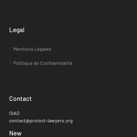
Legal
Mentions Légales
Politique de Confidentialité
Contact
OIAD
contact@protect-lawyers.org
New