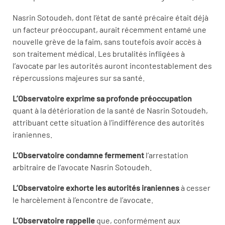
Nasrin Sotoudeh, dont l’état de santé précaire était déjà
un facteur préoccupant, aurait récemment entamé une
nouvelle grève de la faim, sans toutefois avoir accès à
son traitement médical. Les brutalités infligées à
l’avocate par les autorités auront incontestablement des
répercussions majeures sur sa santé.
L’Observatoire exprime sa profonde préoccupation
quant à la détérioration de la santé de Nasrin Sotoudeh,
attribuant cette situation à l’indifférence des autorités
iraniennes.
L’Observatoire condamne fermement
l’arrestation
arbitraire de l’avocate Nasrin Sotoudeh.
L’Observatoire exhorte les autorités iraniennes
à cesser
le harcèlement à l’encontre de l’avocate.
L’Observatoire rappelle
que, conformément aux