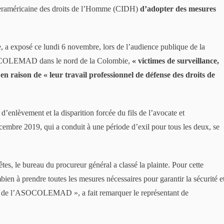
nteraméricaine des droits de l’Homme (CIDH)
d’adopter des mesures
, a exposé ce lundi 6 novembre, lors de l’audience publique de la
SOCOLEMAD dans le nord de la Colombie,
« victimes de surveillance,
n raison de « leur travail professionnel de défense des droits de
 d’enlèvement et la disparition forcée du fils de l’avocate et
embre 2019, qui a conduit à une période d’exil pour tous les deux, se
es, le bureau du procureur général a classé la plainte. Pour cette
en à prendre toutes les mesures nécessaires pour garantir la sécurité e
es de l’ASOCOLEMAD », a fait remarquer le représentant de