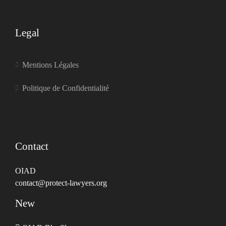
Legal
Mentions Légales
Politique de Confidentialité
Contact
OIAD
contact@protect-lawyers.org
New