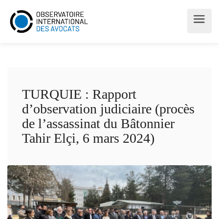
TURQUIE : Rapport
d’observation judiciaire (procès
de l’assassinat du Bâtonnier
Tahir Elçi, 6 mars 2024)