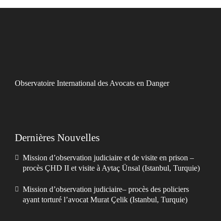
Observatoire International des Avocats en Danger
Dernières Nouvelles
Mission d’observation judiciaire et de visite en prison –
procès ÇHD II et visite à Aytaç Ünsal (Istanbul, Turquie)
Mission d’observation judiciaire– procès des policiers
ayant torturé l’avocat Murat Çelik (Istanbul, Turquie)