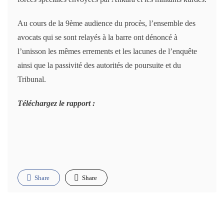
Au cours de la 9ème audience du procès, l’ensemble des
avocats qui se sont relayés à la barre ont dénoncé à
l’unisson les mêmes errements et les lacunes de l’enquête
ainsi que la passivité des autorités de poursuite et du
Tribunal.
Téléchargez le rapport :
Share
Share