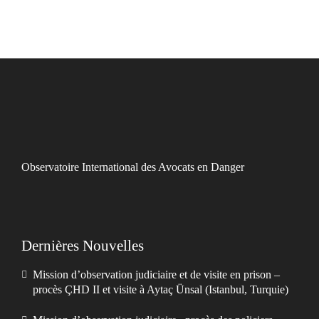
Observatoire International des Avocats en Danger
Dernières Nouvelles
Mission d’observation judiciaire et de visite en prison –
procès ÇHD II et visite à Aytaç Ünsal (Istanbul, Turquie)