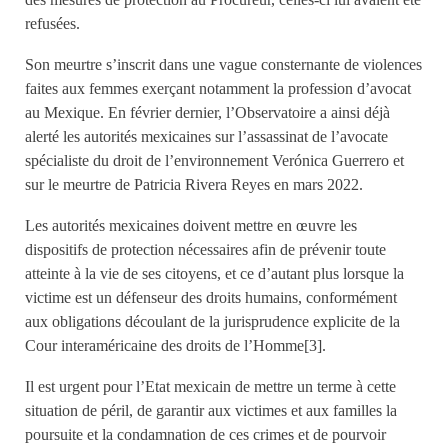
refusées.
Son meurtre s’inscrit dans une vague consternante de violences
faites aux femmes exerçant notamment la profession d’avocat
au Mexique. En février dernier, l’Observatoire a ainsi déjà
alerté les autorités mexicaines sur l’assassinat de l’avocate
spécialiste du droit de l’environnement Verónica Guerrero et
sur le meurtre de Patricia Rivera Reyes en mars 2022.
Les autorités mexicaines doivent mettre en œuvre les
dispositifs de protection nécessaires afin de prévenir toute
atteinte à la vie de ses citoyens, et ce d’autant plus lorsque la
victime est un défenseur des droits humains, conformément
aux obligations découlant de la jurisprudence explicite de la
Cour interaméricaine des droits de l’Homme[3].
Il est urgent pour l’Etat mexicain de mettre un terme à cette
situation de péril, de garantir aux victimes et aux familles la
poursuite et la condamnation de ces crimes et de pourvoir