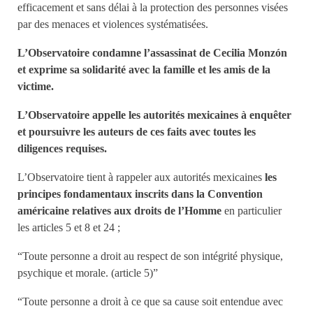
efficacement et sans délai à la protection des personnes visées
par des menaces et violences systématisées.
L’Observatoire condamne l’assassinat de Cecilia Monzón
et exprime sa solidarité avec la famille et les amis de la
victime.
L’Observatoire appelle les autorités mexicaines à enquêter
et poursuivre les auteurs de ces faits avec toutes les
diligences requises.
L’Observatoire tient à rappeler aux autorités mexicaines
les
principes fondamentaux inscrits dans la Convention
américaine relatives aux droits de l’Homme
en particulier
les articles 5 et 8 et 24 ;
“Toute personne a droit au respect de son intégrité physique,
psychique et morale. (article 5)”
“Toute personne a droit à ce que sa cause soit entendue avec