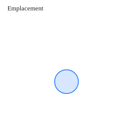
Emplacement