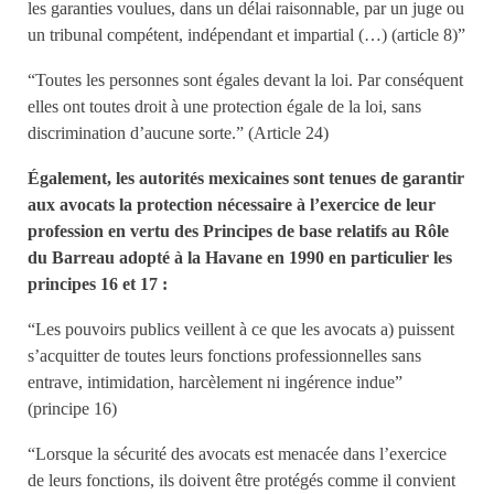
les garanties voulues, dans un délai raisonnable, par un juge ou
un tribunal compétent, indépendant et impartial (…) (article 8)”
“Toutes les personnes sont égales devant la loi. Par conséquent
elles ont toutes droit à une protection égale de la loi, sans
discrimination d’aucune sorte.” (Article 24)
Également, les autorités mexicaines sont tenues de garantir
aux avocats la protection nécessaire à l’exercice de leur
profession en vertu des Principes de base relatifs au Rôle
du Barreau adopté à la Havane en 1990 en particulier les
principes 16 et 17 :
“Les pouvoirs publics veillent à ce que les avocats a) puissent
s’acquitter de toutes leurs fonctions professionnelles sans
entrave, intimidation, harcèlement ni ingérence indue”
(principe 16)
“Lorsque la sécurité des avocats est menacée dans l’exercice
de leurs fonctions, ils doivent être protégés comme il convient