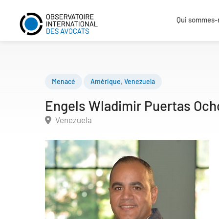
Qui sommes-
Menacé
Amérique
,
Venezuela
Engels Wladimir Puertas Och
Venezuela