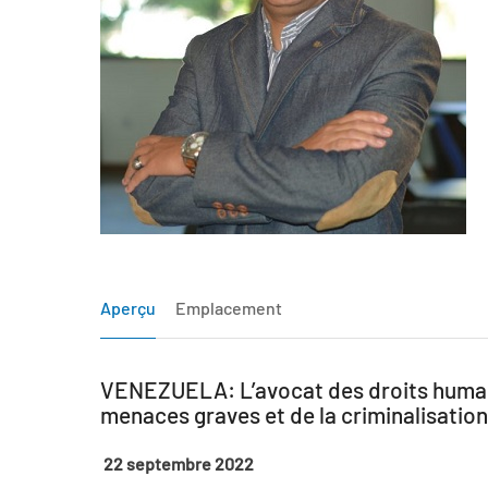
Aperçu
Emplacement
VENEZUELA: L’avocat des droits humains
menaces graves et de la criminalisation
22 septembre 2022