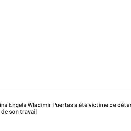
 Engels Wladimir Puertas a été victime de détent
 de son travail