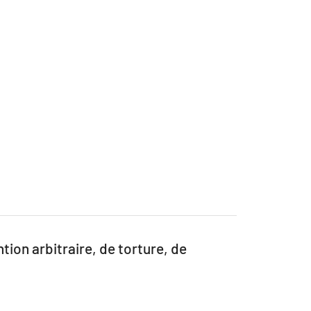
ion arbitraire, de torture, de