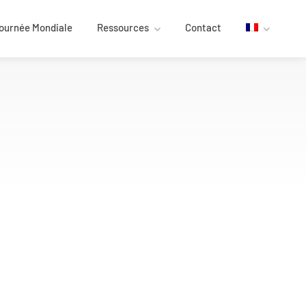
ournée Mondiale
Ressources
Contact