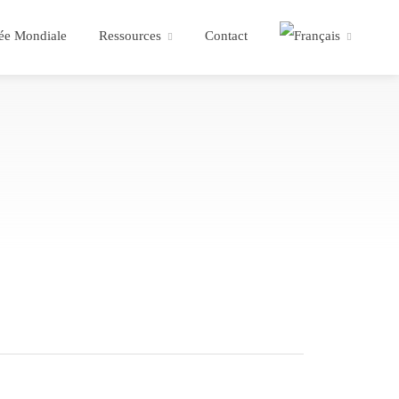
ée Mondiale
Ressources
Contact