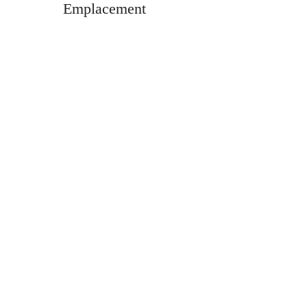
Emplacement