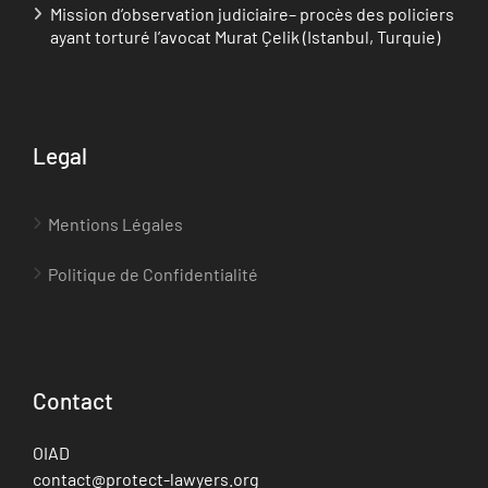
Mission d’observation judiciaire– procès des policiers
ayant torturé l’avocat Murat Çelik (Istanbul, Turquie)
Legal
Mentions Légales
Politique de Confidentialité
Contact
OIAD
contact@protect-lawyers.org