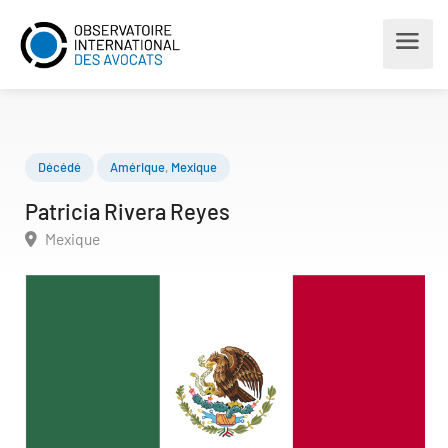
Décédé
Amérique
,
Mexique
Patricia Rivera Reyes
Mexique