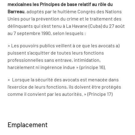
mexicaines les Principes de base relatif au rôle du
Barreau
, adoptés par le huitième Congrès des Nations
Unies pour la prévention du crime et le traitement des
délinquants qui s’est tenu à La Havane (Cuba) du 27 août
au 7 septembre 1990, selon lesquels :
» Les pouvoirs publics veillent à ce que les avocats a)
puissent s’acquitter de toutes leurs fonctions
professionnelles sans entrave, intimidation,
harcèlement ni ingérence indue » (principe 16).
« Lorsque la sécurité des avocats est menacée dans
l’exercice de leurs fonctions, ils doivent être protégés
comme il convient par les autorités. » (Principe 17)
Emplacement