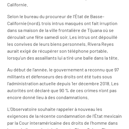
Californie.
Selon le bureau du procureur de l’État de Basse-
Californie (nord), trois intrus masqués ont fait irruption
dans sa maison de la ville frontalière de Tijuana où se
déroulait une fête samedi soir. Les intrus ont dépouillé
les convives de leurs biens personnels. Rivera Reyes
aurait exigé de récupérer son téléphone portable,
lorsqu’un des assaillants lui a tiré une balle dans la tête.
Au début de l’année, le gouvernement a reconnu que 97
militants et défenseurs des droits ont été tués sous
l’administration actuelle depuis 1er décembre 2018. Les
autorités ont déclaré que 90 % de ces crimes n’ont pas
encore donné lieu à des condamnations.
L’Observatoire souhaite rappeler à nouveau les
exigences de la récente condamnation de l’État mexicain
par la Cour interaméricaine des droits de l’homme dans