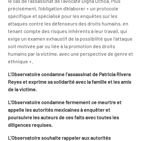
le cas de l’assassinat de l’avocate Digna Ochoa. Plus
précisément, l’obligation d’élaborer « un protocole
spécifique et spécialisé pour les enquêtes sur les
attaques contre les défenseurs des droits humains, en
tenant compte des risques inhérents à leur travail, qui
exige un examen exhaustif de la possibilité que l’attaque
soit motivée par ou liée à la promotion des droits
humains par la victime, avec une perspective de genre et
ethnique ».
L’Observatoire condamne l’assassinat de Patricia Rivera
Reyes et exprime sa solidarité avec la famille et les amis
de la victime.
L’Observatoire condamne fermement ce meurtre et
appelle les autorités mexicaines à enquêter et
poursuivre les auteurs de ces faits avec toutes les
diligences requises.
L’Observatoire souhaite rappeler aux autorités