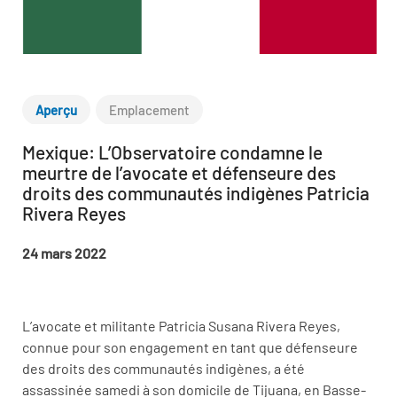
Aperçu
Emplacement
Mexique: L’Observatoire condamne le
meurtre de l’avocate et défenseure des
droits des communautés indigènes Patricia
Rivera Reyes
24 mars 2022
L’avocate et militante Patricia Susana Rivera Reyes,
connue pour son engagement en tant que défenseure
des droits des communautés indigènes, a été
assassinée samedi à son domicile de Tijuana, en Basse-