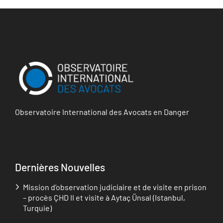
Observatoire International des Avocats en Danger
Dernières Nouvelles
Mission d’observation judiciaire et de visite en prison
– procès ÇHD II et visite à Aytaç Ünsal (Istanbul,
Turquie)