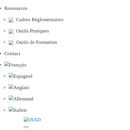
Ressources
Cadres Réglementaires
Outils Pratiques
Outils de Formation
Contact