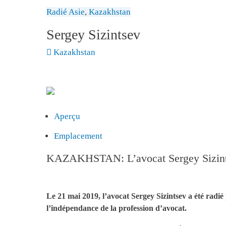
Radié
Asie
,
Kazakhstan
Sergey Sizintsev
Kazakhstan
Aperçu
Emplacement
KAZAKHSTAN: L’avocat Sergey Sizintsev
Le 21 mai 2019, l’avocat Sergey Sizintsev a été radié 
l’indépendance de la profession d’avocat.