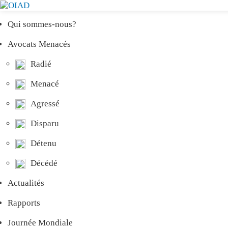
Qui sommes-nous?
Avocats Menacés
Radié
Menacé
Agressé
Disparu
Détenu
Décédé
Actualités
Rapports
Journée Mondiale