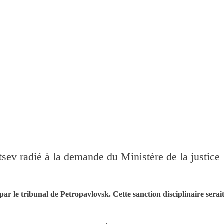
 radié à la demande du Ministère de la justice
par le tribunal de Petropavlovsk. Cette sanction disciplinaire serai