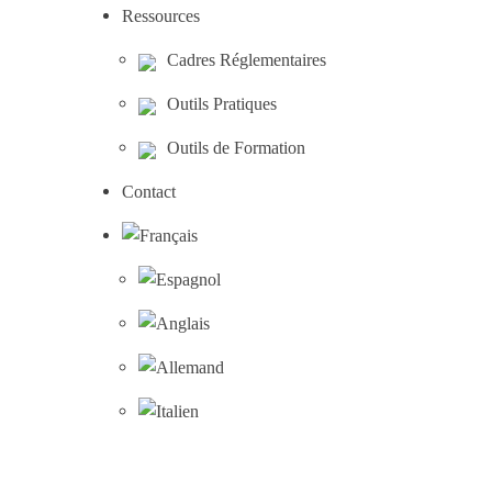
Ressources
Cadres Réglementaires
Outils Pratiques
Outils de Formation
Contact