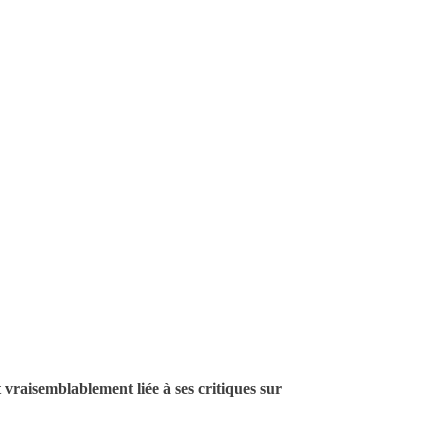
t vraisemblablement liée à ses critiques sur