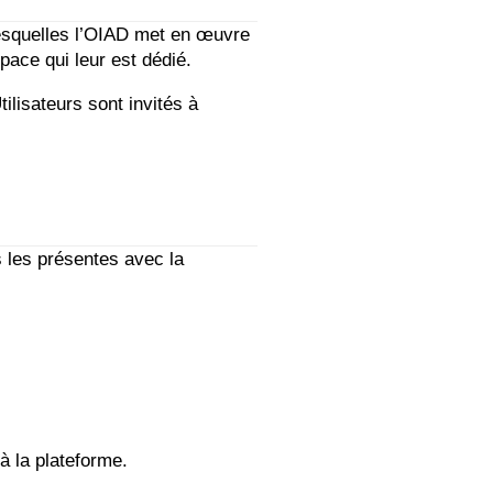
 lesquelles l’OIAD met en œuvre
pace qui leur est dédié.
ilisateurs sont invités à
 les présentes avec la
à la plateforme.