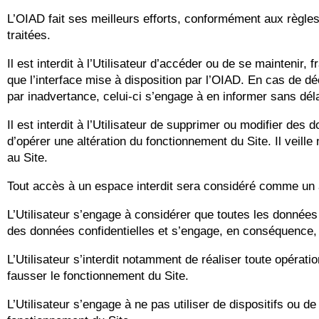
L’OIAD fait ses meilleurs efforts, conformément aux règles
traitées.
Il est interdit à l’Utilisateur d’accéder ou de se maintenir,
que l’interface mise à disposition par l’OIAD. En cas de dé
par inadvertance, celui-ci s’engage à en informer sans dél
Il est interdit à l’Utilisateur de supprimer ou modifier d
d’opérer une altération du fonctionnement du Site. Il veill
au Site.
Tout accès à un espace interdit sera considéré comme un 
L’Utilisateur s’engage à considérer que toutes les données
des données confidentielles et s’engage, en conséquence, 
L’Utilisateur s’interdit notamment de réaliser toute opéra
fausser le fonctionnement du Site.
L’Utilisateur s’engage à ne pas utiliser de dispositifs ou d