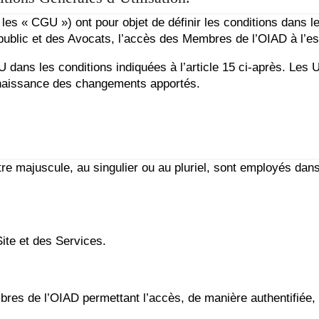
 les « CGU ») ont pour objet de définir les conditions dans
u public et des Avocats, l’accès des Membres de l’OIAD à l’es
dans les conditions indiquées à l’article 15 ci-après. Les Ut
nnaissance des changements apportés.
e majuscule, au singulier ou au pluriel, sont employés dans
Site et des Services.
bres de l’OIAD permettant l’accès, de manière authentifiée, 