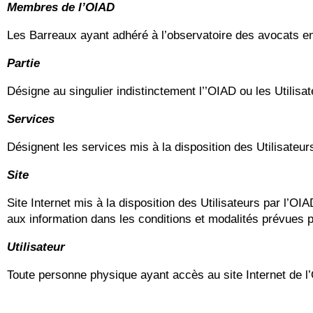
Membres de l’OIAD
Les Barreaux ayant adhéré à l’observatoire des avocats e
Partie
Désigne au singulier indistinctement l’’OIAD ou les Utilisate
Services
Désignent les services mis à la disposition des Utilisateur
Site
Site Internet mis à la disposition des Utilisateurs par l’
aux information dans les conditions et modalités prévues 
Utilisateur
Toute personne physique ayant accès au site Internet de l