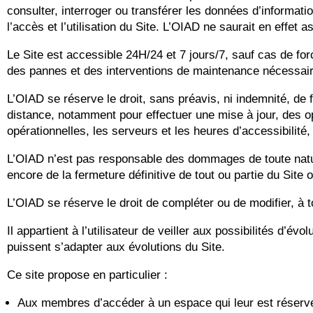
consulter, interroger ou transférer les données d’informati
l’accès et l’utilisation du Site. L’OIAD ne saurait en effet 
Le Site est accessible 24H/24 et 7 jours/7, sauf cas de f
des pannes et des interventions de maintenance nécessair
L’OIAD se réserve le droit, sans préavis, ni indemnité, de
distance, notamment pour effectuer une mise à jour, des 
opérationnelles, les serveurs et les heures d’accessibilité, 
L’OIAD n’est pas responsable des dommages de toute natur
encore de la fermeture définitive de tout ou partie du Site
L’OIAD se réserve le droit de compléter ou de modifier, à t
Il appartient à l’utilisateur de veiller aux possibilités d
puissent s’adapter aux évolutions du Site.
Ce site propose en particulier :
Aux membres d’accéder à un espace qui leur est réservé