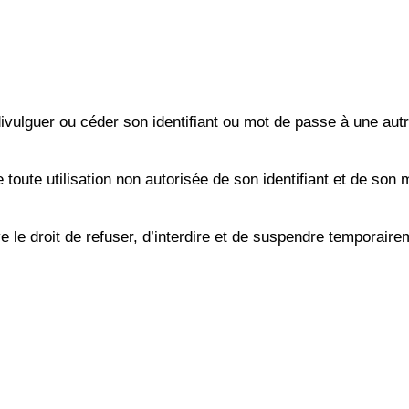
ulguer ou céder son identifiant ou mot de passe à une autre
 toute utilisation non autorisée de son identifiant et de son
 le droit de refuser, d’interdire et de suspendre temporaire