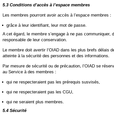
5.3 Conditions d’accès à l’espace membres
Les membres pourront avoir accès à l’espace membres :
grâce à leur identifiant, leur mot de passe.
A cet égard, le membre s’engage à ne pas communiquer, div
responsable de leur conservation.
Le membre doit avertir l’OIAD dans les plus brefs délais de
atteinte à la sécurité des personnes et des informations.
Par mesure de sécurité ou de précaution, l’OIAD se réserve
au Service à des membres :
qui ne respecteraient pas les prérequis susvisés,
qui ne respecteraient pas les CGU,
qui ne seraient plus membres.
5.4 Sécurité