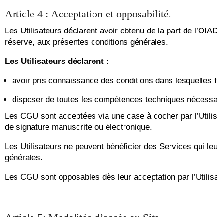
Article 4 : Acceptation et opposabilité.
Les Utilisateurs déclarent avoir obtenu de la part de l’OI
réserve, aux présentes conditions générales.
Les Utilisateurs déclarent :
avoir pris connaissance des conditions dans lesquelles f
disposer de toutes les compétences techniques nécessai
Les CGU sont acceptées via une case à cocher par l’Utilis
de signature manuscrite ou électronique.
Les Utilisateurs ne peuvent bénéficier des Services qui le
générales.
Les CGU sont opposables dès leur acceptation par l’Utilisa