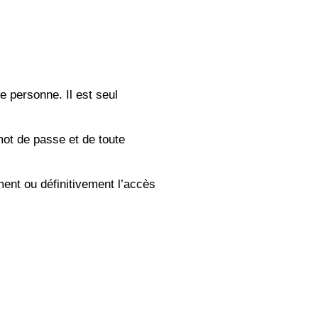
 personne. Il est seul
 mot de passe et de toute
ment ou définitivement l’accès