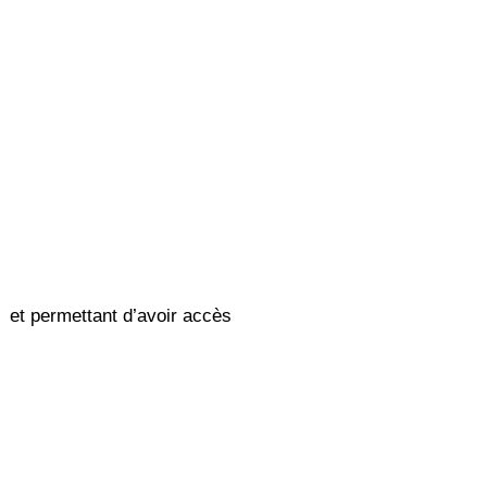
m et permettant d’avoir accès