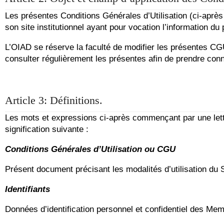
Les présentes Conditions Générales d’Utilisation (ci-après
son site institutionnel ayant pour vocation l’information d
L’OIAD se réserve la faculté de modifier les présentes CGU 
consulter régulièrement les présentes afin de prendre co
Article 3: Définitions.
Les mots et expressions ci-après commençant par une lettr
signification suivante :
Conditions Générales d’Utilisation ou CGU
Présent document précisant les modalités d’utilisation du 
Identifiants
Données d’identification personnel et confidentiel des Mem