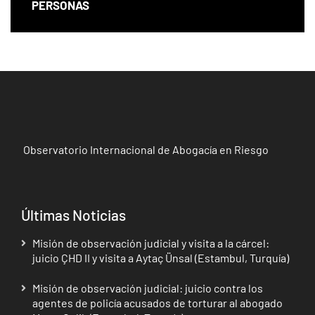
PERSONAS
Observatorio Internacional de Abogacía en Riesgo
Últimas Noticias
Misión de observación judicial y visita a la cárcel:
juicio ÇHD II y visita a Aytaç Ünsal (Estambul, Turquía)
Misión de observación judicial: juicio contra los
agentes de policía acusados de torturar al abogado