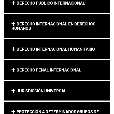
DERECHO PÚBLICO INTERNACIONAL
DERECHO INTERNACIONAL EN DERECHOS
HUMANOS
DERECHO INTERNACIONAL HUMANITARIO
DERECHO PENAL INTERNACIONAL
JURISDICCIÓN UNIVERSAL
PROTECCIÓN A DETERMINADOS GRUPOS DE