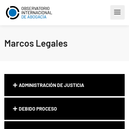
Marcos Legales
ADMINISTRACIÓN DE JUSTICIA
DEBIDO PROCESO