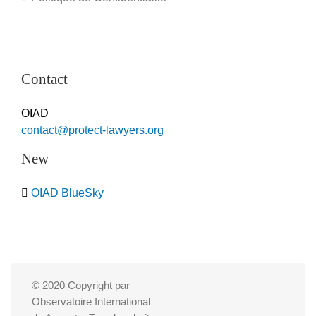
Contact
OIAD
contact@protect-lawyers.org
New
OIAD BlueSky
© 2020 Copyright par
Observatoire International