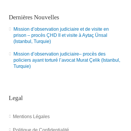
Dernières Nouvelles
Mission d’observation judiciaire et de visite en
prison – procès ÇHD II et visite à Aytaç Ünsal
(Istanbul, Turquie)
Mission d’observation judiciaire– procès des
policiers ayant torturé l’avocat Murat Çelik (Istanbul,
Turquie)
Legal
Mentions Légales
Politique de Confidentialité