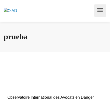
prueba
Observatoire International des Avocats en Danger