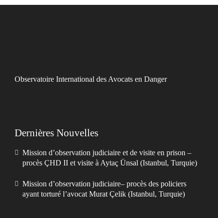
Observatoire International des Avocats en Danger
Dernières Nouvelles
Mission d’observation judiciaire et de visite en prison –
procès ÇHD II et visite à Aytaç Ünsal (Istanbul, Turquie)
Mission d’observation judiciaire– procès des policiers
ayant torturé l’avocat Murat Çelik (Istanbul, Turquie)