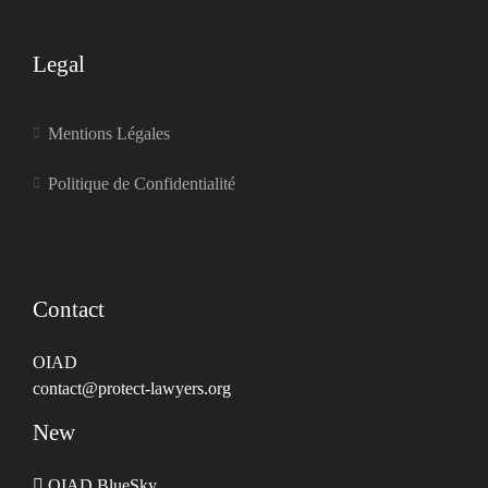
Legal
Mentions Légales
Politique de Confidentialité
Contact
OIAD
contact@protect-lawyers.org
New
OIAD BlueSky