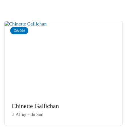
Décédé
Chinette Gallichan
Afrique du Sud