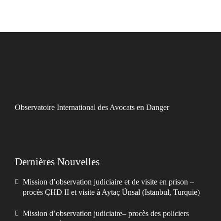
Observatoire International des Avocats en Danger
Dernières Nouvelles
Mission d’observation judiciaire et de visite en prison –
procès ÇHD II et visite à Aytaç Ünsal (Istanbul, Turquie)
Mission d’observation judiciaire– procès des policiers