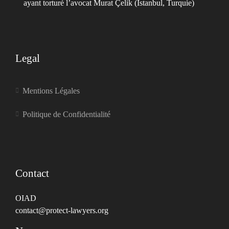
ayant torturé l’avocat Murat Çelik (Istanbul, Turquie)
Legal
Mentions Légales
Politique de Confidentialité
Contact
OIAD
contact@protect-lawyers.org