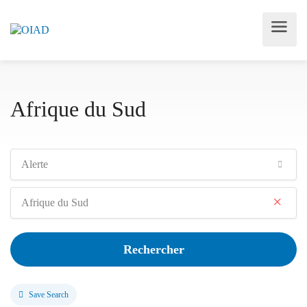
Afrique du Sud
Alerte
×
Afrique du Sud
Rechercher
Save Search