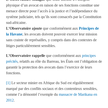
physique d’un avocat en raison de ses fonctions constitue une
menace directe pour l’accès à la justice et l’indépendance du
système judiciaire, tels qu’ils sont consacrés par la Constitution
sud-africaine.
L’Observatoire ajoute
que conformément aux
Principes de
la Havane
, les avocats doivent pouvoir exercer leur mission
sans crainte de représailles, y compris dans des contextes de
litiges particulièrement sensibles.
L’Observatoire rappelle
que conformément aux
principes
précités
, relatifs au rôle du Barreau, les États ont l’obligation de
garantir la protection des avocats dans l’exercice de leurs
fonctions.
[1]
Le secteur minier en Afrique du Sud est régulièrement
marqué par des conflits sociaux et des contentieux sensibles,
comme l’a démontré l’exemple du
massacre de Marikana en
2012
.