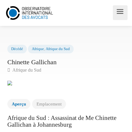
Décédé
Afrique
,
Afrique du Sud
Chinette Gallichan
Afrique du Sud
Aperçu
Emplacement
Afrique du Sud : Assassinat de Me Chinette
Gallichan à Johannesburg