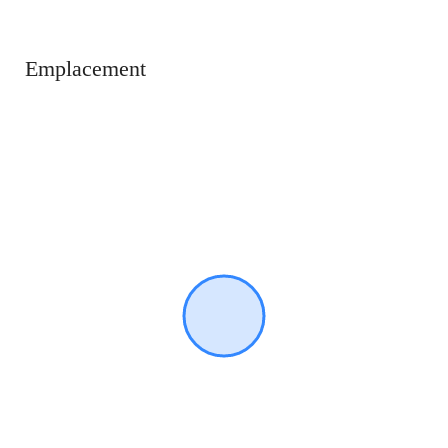
Emplacement