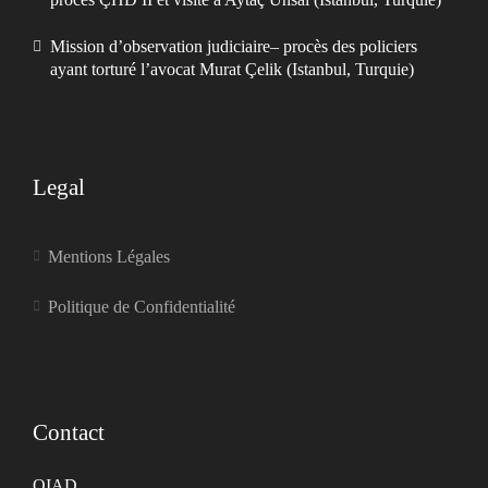
Mission d’observation judiciaire– procès des policiers
ayant torturé l’avocat Murat Çelik (Istanbul, Turquie)
Legal
Mentions Légales
Politique de Confidentialité
Contact
OIAD