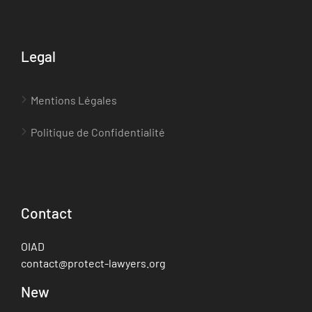
Legal
Mentions Légales
Politique de Confidentialité
Contact
OIAD
contact@protect-lawyers.org
New