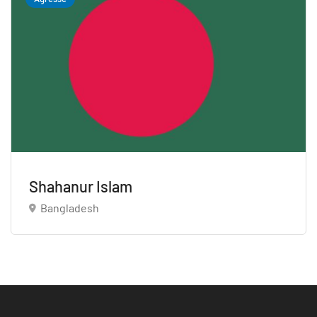
Shahanur Islam
Bangladesh