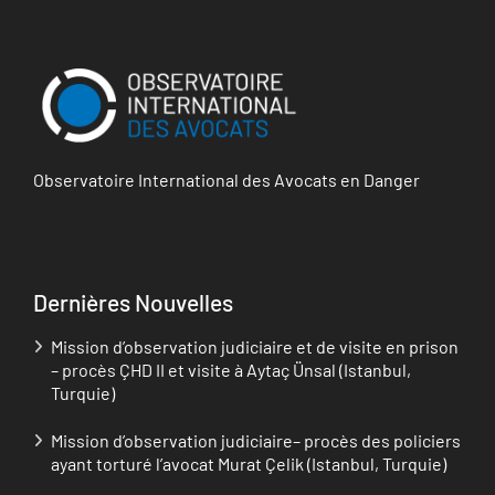
Observatoire International des Avocats en Danger
Dernières Nouvelles
Mission d’observation judiciaire et de visite en prison
– procès ÇHD II et visite à Aytaç Ünsal (Istanbul,
Turquie)
Mission d’observation judiciaire– procès des policiers
ayant torturé l’avocat Murat Çelik (Istanbul, Turquie)