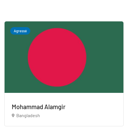
Agressé
Mohammad Alamgir
Bangladesh