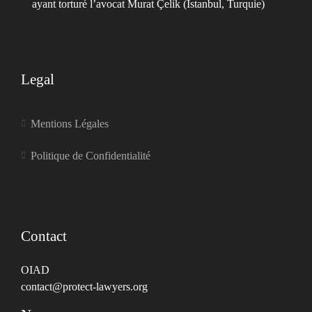
ayant torturé l’avocat Murat Çelik (Istanbul, Turquie)
Legal
Mentions Légales
Politique de Confidentialité
Contact
OIAD
contact@protect-lawyers.org