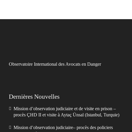
Observatoire International des Avocats en Danger
Dernières Nouvelles
Mission d’observation judiciaire et de visite en prison –
procès ÇHD II et visite à Aytaç Ünsal (Istanbul, Turquie)
Mission d’observation judiciaire– procès des policiers