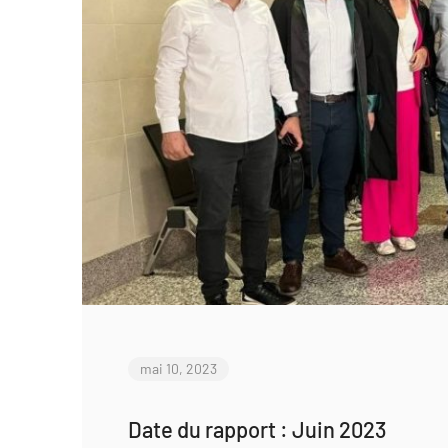
mai 10, 2023
Date du rapport : Juin 2023