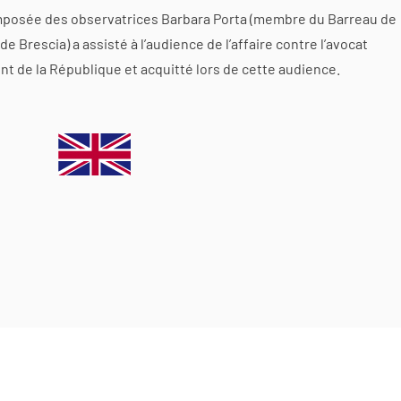
composée des observatrices Barbara Porta (membre du Barreau de
 Brescia) a assisté à l’audience de l’affaire contre l’avocat
nt de la République et acquitté lors de cette audience.