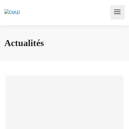
Actualités