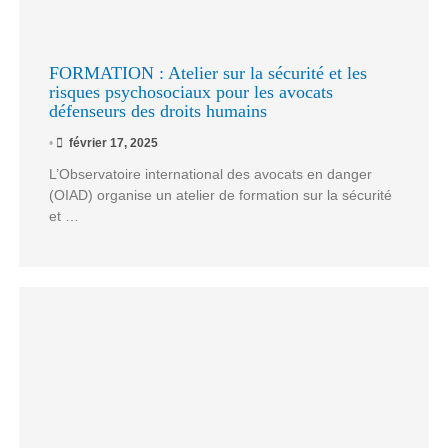
FORMATION : Atelier sur la sécurité et les
risques psychosociaux pour les avocats
défenseurs des droits humains
•
février 17, 2025
L’Observatoire international des avocats en danger
(OIAD) organise un atelier de formation sur la sécurité
et …