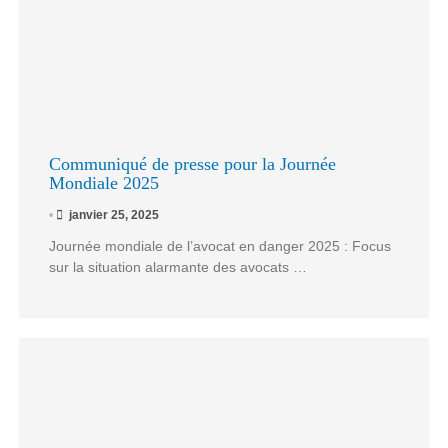
Communiqué de presse pour la Journée
Mondiale 2025
•
janvier 25, 2025
Journée mondiale de l’avocat en danger 2025 : Focus
sur la situation alarmante des avocats …