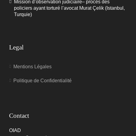
Mission d’observation judiciaire– procès des
policiers ayant torturé l’avocat Murat Çelik (Istanbul,
Turquie)
Legal
Mentions Légales
Politique de Confidentialité
Contact
OIAD