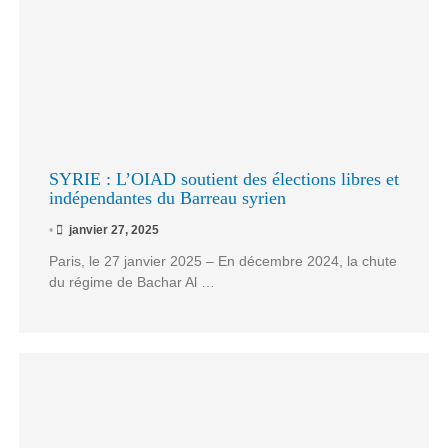
SYRIE : L’OIAD soutient des élections libres et
indépendantes du Barreau syrien
•
janvier 27, 2025
Paris, le 27 janvier 2025 – En décembre 2024, la chute
du régime de Bachar Al …