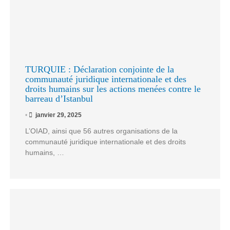
TURQUIE : Déclaration conjointe de la
communauté juridique internationale et des
droits humains sur les actions menées contre le
barreau d’Istanbul
•
janvier 29, 2025
L’OIAD, ainsi que 56 autres organisations de la
communauté juridique internationale et des droits
humains, …