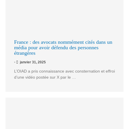
France : des avocats nommément cités dans un
média pour avoir défendu des personnes
étrangères
•
janvier 31, 2025
L’OIAD a pris connaissance avec consternation et effroi
d’une vidéo postée sur X par le …