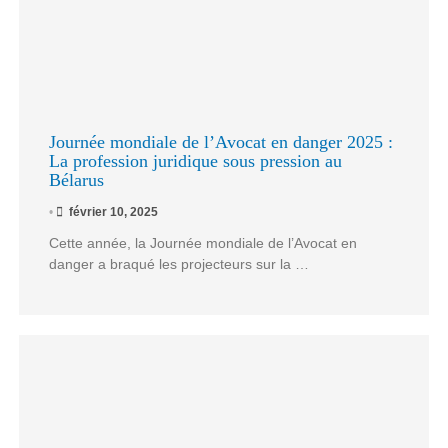
Journée mondiale de l’Avocat en danger 2025 :
La profession juridique sous pression au
Bélarus
•
février 10, 2025
Cette année, la Journée mondiale de l’Avocat en
danger a braqué les projecteurs sur la …