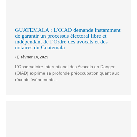
GUATEMALA : L’OIAD demande instamment
de garantir un processus électoral libre et
indépendant de l’Ordre des avocats et des
notaires du Guatemala
•
février 14, 2025
L’Observatoire International des Avocats en Danger
(OIAD) exprime sa profonde préoccupation quant aux
récents événements …