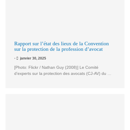
Rapport sur l’état des lieux de la Convention
sur la protection de la profession d’avocat
•
janvier 30, 2025
[Photo: Flickr / Nathan Guy (2008)] Le Comité
d’experts sur la protection des avocats (CJ-AV) du …