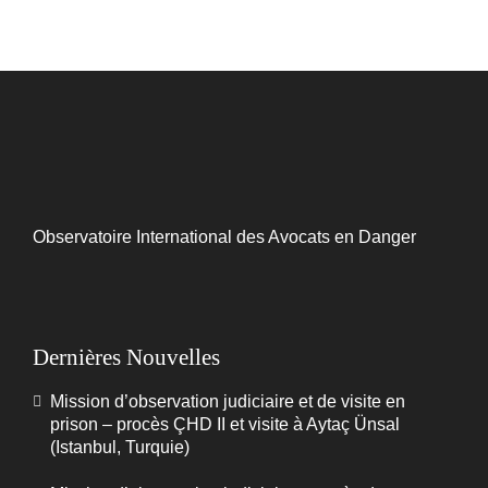
Observatoire International des Avocats en Danger
Dernières Nouvelles
Mission d’observation judiciaire et de visite en
prison – procès ÇHD II et visite à Aytaç Ünsal
(Istanbul, Turquie)