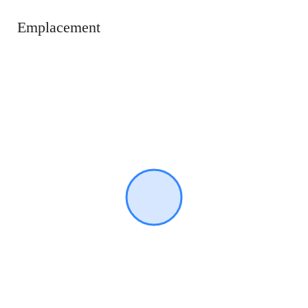
Emplacement