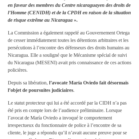
en faveur des membres du Centre nicaraguayen des droits de
l’Homme (CENIDH) et de la CPDH en raison de la situation
de risque extrême au Nicaragua
».
La Commission a également rappelé au Gouvernement Ortega
de cesser immédiatement toutes les détentions arbitraires et les
persécutions à l’encontre des défenseurs des droits humains au
Nicaragua. Elle a souligné que le Mécanisme spécial de suivi
du Nicaragua (MESENI) avait pris connaissance de ces actions
policières.
Depuis sa libération,
l’avocate María Oviedo fait désormais
l’objet de poursuites judiciaires
.
Le statut protecteur qui lui a été accordé par la CIDH n’a pas
été pris en compte lors de l’audience préliminaire. Lorsque
l’avocat de María Oviedo a invoqué le comportement
irrespectueux du fonctionnaire de police à l’encontre de sa
cliente, le juge a répondu qu’il n’avait aucune preuve pour se