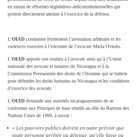
en raison de réformes législatives anticonstitutionnelles qui
portent directement atteinte à l’exercice de la défense.
L’
OIAD
condamne fermement l’arrestation arbitraire et les
violences exercées à l’encontre de l’avocate María Oviedo.
L’
OIAD
apporte son soutien à l’avocate ainsi qu’à l’Union
nationale des avocats et notaires du Nicaragua et à la
Commission Permanente des droits de l’Homme qui se battent
pour défendre les droits humains au Nicaragua et les conditions
d’exercice des avocats.
L’
OIAD
demande aux autorités nicaraguayennes de se
conformer aux Principes de base relatifs au rôle du Barreau des
Nations Unies de 1990, à savoir :
«
Les pouvoirs publics doivent en outre prévoir que
toute personne arrêtée ou détenue, qu’elle fasse ou