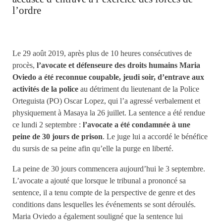
l’ordre
Le 29 août 2019, après plus de 10 heures consécutives de
procès,
l’avocate et défenseure des droits humains Maria
Oviedo a été reconnue coupable, jeudi soir, d’entrave aux
activités de la police
au détriment du lieutenant de la Police
Orteguista (PO) Oscar Lopez, qui l’a agressé verbalement et
physiquement à Masaya la 26 juillet. La sentence a été rendue
ce lundi 2 septembre :
l’avocate a été condamnée à une
peine de 30 jours de prison
. Le juge lui a accordé le bénéfice
du sursis de sa peine afin qu’elle la purge en liberté.
La peine de 30 jours commencera aujourd’hui le 3 septembre.
L’avocate a ajouté que lorsque le tribunal a prononcé sa
sentence, il a tenu compte de la perspective de genre et des
conditions dans lesquelles les événements se sont déroulés.
Maria Oviedo a également souligné que la sentence lui