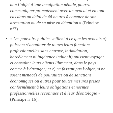
non l’objet d’une inculpation pénale, pourra
communiquer promptement avec un avocat et en tout
cas dans un délai de 48 heures à compter de son
arrestation ou de sa mise en détention
» (Principe
n°7)
«
Les pouvoirs publics veillent à ce que les avocats a)
puissent s’acquitter de toutes leurs fonctions
professionnelles sans entrave, intimidation,
harcèlement ni ingérence indue; b) puissent voyager
et consulter leurs clients librement, dans le pays
comme à l’étranger; et c) ne fassent pas l’objet, ni ne
soient menacés de poursuites ou de sanctions
économiques ou autres pour toutes mesures prises
conformément à leurs obligations et normes
professionnelles reconnues et à leur déontologie
»
(Principe n°16).