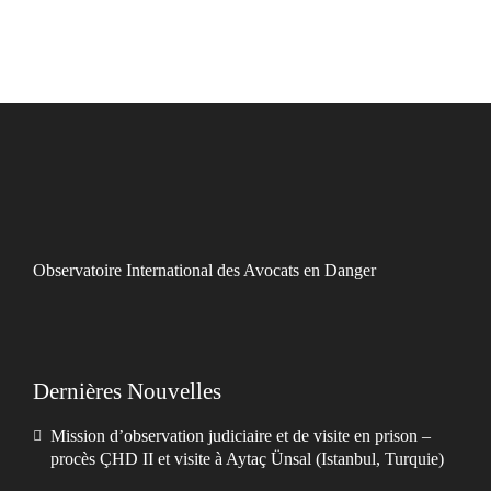
Observatoire International des Avocats en Danger
Dernières Nouvelles
Mission d’observation judiciaire et de visite en prison –
procès ÇHD II et visite à Aytaç Ünsal (Istanbul, Turquie)