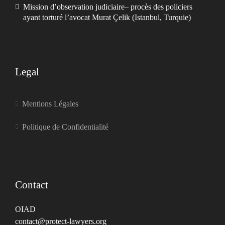
Mission d’observation judiciaire– procès des policiers
ayant torturé l’avocat Murat Çelik (Istanbul, Turquie)
Legal
Mentions Légales
Politique de Confidentialité
Contact
OIAD
contact@protect-lawyers.org