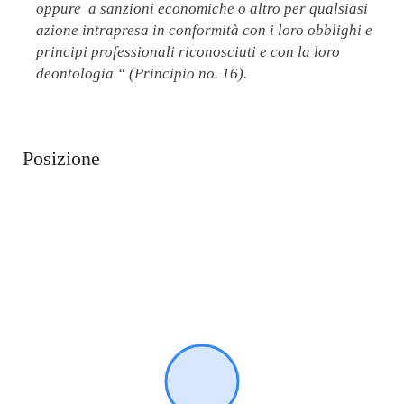
oppure a sanzioni economiche o altro per qualsiasi
azione intrapresa in conformità con i loro obblighi e
principi professionali riconosciuti e con la loro
deontologia “ (Principio no. 16).
Posizione