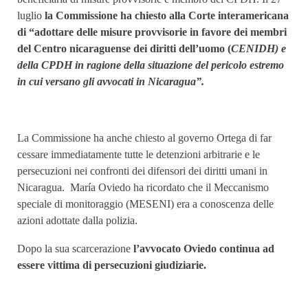
luglio
la Commissione ha chiesto alla Corte interamericana
di “adottare delle misure provvisorie in favore dei membri
del Centro nicaraguense dei diritti dell’uomo (
CENIDH) e
della CPDH in ragione della situazione del pericolo estremo
in cui versano gli avvocati in Nicaragua”.
La Commissione ha anche chiesto al governo Ortega di far
cessare immediatamente tutte le detenzioni arbitrarie e le
persecuzioni nei confronti dei difensori dei diritti umani in
Nicaragua. María Oviedo ha ricordato che il Meccanismo
speciale di monitoraggio (MESENI) era a conoscenza delle
azioni adottate dalla polizia.
Dopo la sua scarcerazione
l’avvocato Oviedo continua ad
essere vittima di persecuzioni giudiziarie.