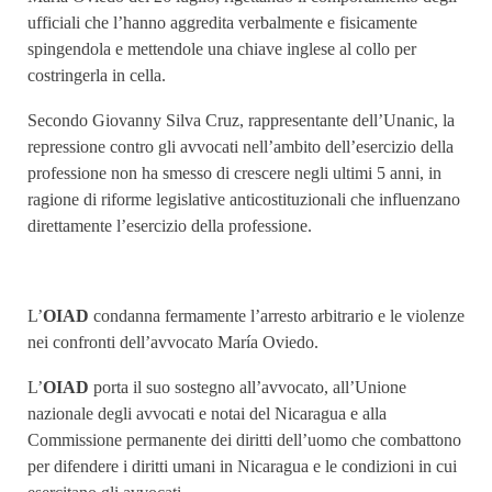
ufficiali che l’hanno aggredita verbalmente e fisicamente
spingendola e mettendole una chiave inglese al collo per
costringerla in cella.
Secondo Giovanny Silva Cruz, rappresentante dell’Unanic, la
repressione contro gli avvocati nell’ambito dell’esercizio della
professione non ha smesso di crescere negli ultimi 5 anni, in
ragione di riforme legislative anticostituzionali che influenzano
direttamente l’esercizio della professione.
L’
OIAD
condanna fermamente l’arresto arbitrario e le violenze
nei confronti dell’avvocato María Oviedo.
L’
OIAD
porta il suo sostegno all’avvocato, all’Unione
nazionale degli avvocati e notai del Nicaragua e alla
Commissione permanente dei diritti dell’uomo che combattono
per difendere i diritti umani in Nicaragua e le condizioni in cui