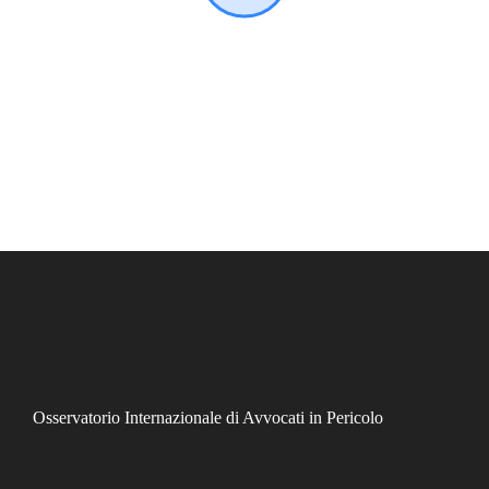
Osservatorio Internazionale di Avvocati in Pericolo