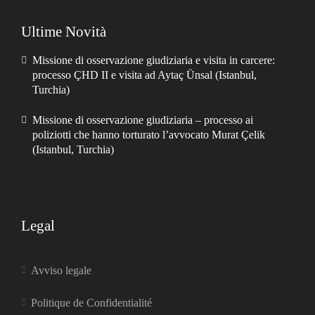
Ultime Novità
Missione di osservazione giudiziaria e visita in carcere:
processo ÇHD II e visita ad Aytaç Ünsal (Istanbul,
Turchia)
Missione di osservazione giudiziaria – processo ai
poliziotti che hanno torturato l’avvocato Murat Çelik
(Istanbul, Turchia)
Legal
Avviso legale
Politique de Confidentialité