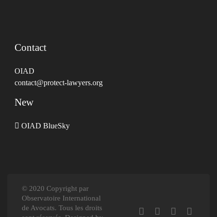
Contact
OIAD
contact@protect-lawyers.org
New
OIAD BlueSky
© 2020 Copyright par
Observatoire International
de Avocats. Tous les droits