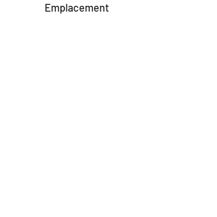
Emplacement