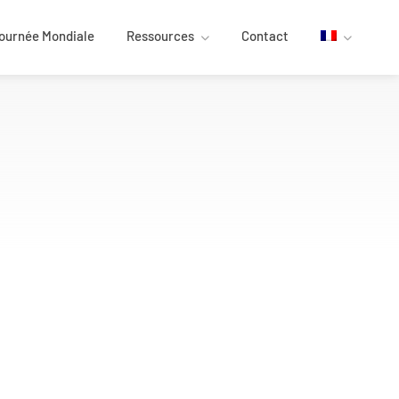
ournée Mondiale
Ressources
Contact