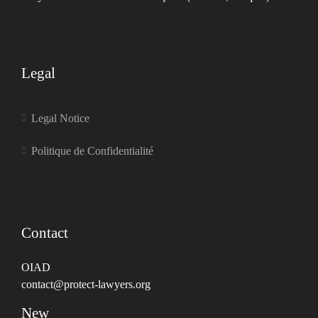
Legal
Legal Notice
Politique de Confidentialité
Contact
OIAD
contact@protect-lawyers.org
New