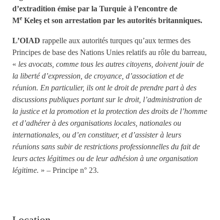
d’extradition émise par la Turquie à l’encontre de
e
M
Keleş et son arrestation par les autorités britanniques.
L’OIAD
rappelle aux autorités turques qu’aux termes des
Principes de base des Nations Unies relatifs au rôle du barreau,
«
les avocats, comme tous les autres citoyens, doivent jouir de
la liberté d’expression, de croyance, d’association et de
réunion. En particulier, ils ont le droit de prendre part à des
discussions publiques portant sur le droit, l’administration de
la justice et la promotion et la protection des droits de l’homme
et d’adhérer à des organisations locales, nationales ou
internationales, ou d’en constituer, et d’assister à leurs
réunions sans subir de restrictions professionnelles du fait de
leurs actes légitimes ou de leur adhésion à une organisation
légitime.
» – Principe n° 23.
Location