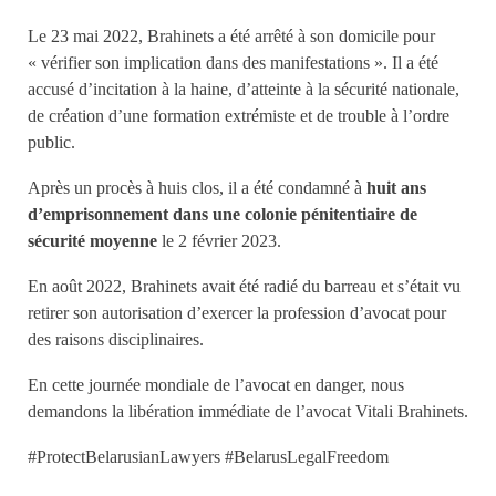
Le 23 mai 2022, Brahinets a été arrêté à son domicile pour
« vérifier son implication dans des manifestations ». Il a été
accusé d’incitation à la haine, d’atteinte à la sécurité nationale,
de création d’une formation extrémiste et de trouble à l’ordre
public.
Après un procès à huis clos, il a été condamné à
huit ans
d’emprisonnement dans une colonie pénitentiaire de
sécurité moyenne
le 2 février 2023.
En août 2022, Brahinets avait été radié du barreau et s’était vu
retirer son autorisation d’exercer la profession d’avocat pour
des raisons disciplinaires.
En cette journée mondiale de l’avocat en danger, nous
demandons la libération immédiate de l’avocat Vitali Brahinets.
#ProtectBelarusianLawyers #BelarusLegalFreedom