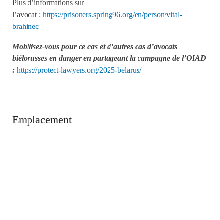
Plus d’informations sur
l’avocat :
https://prisoners.spring96.org/en/person/vital-
brahinec
Mobilisez-vous pour ce cas et d’autres cas d’avocats
biélorusses en danger en partageant la campagne de l’OIAD
:
https://protect-lawyers.org/2025-belarus/
Emplacement