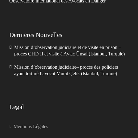
Observatoire International des Avocats en Danger
Dernières Nouvelles
Mission d’observation judiciaire et de visite en prison –
procès ÇHD II et visite à Aytaç Ünsal (Istanbul, Turquie)
Mission d’observation judiciaire– procès des policiers
ayant torturé l’avocat Murat Çelik (Istanbul, Turquie)
Legal
Mentions Légales