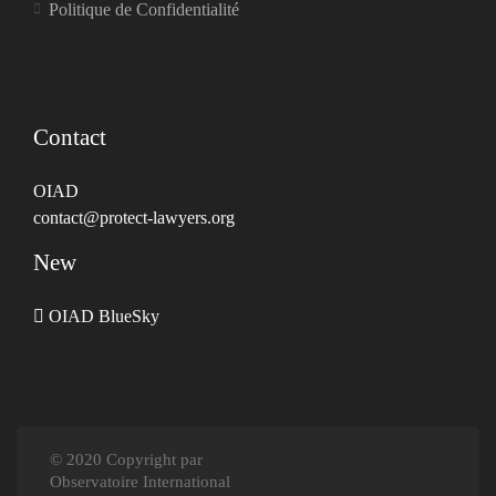
Politique de Confidentialité
Contact
OIAD
contact@protect-lawyers.org
New
OIAD BlueSky
© 2020 Copyright par
Observatoire International