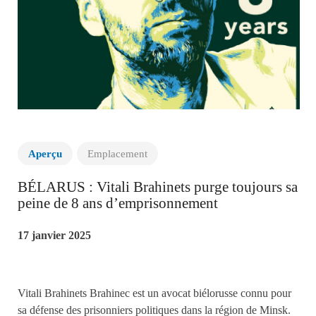
Aperçu
Emplacement
BÉLARUS : Vitali Brahinets purge toujours sa
peine de 8 ans d’emprisonnement
17 janvier 2025
Vitali Brahinets Brahinec est un avocat biélorusse connu pour
sa défense des prisonniers politiques dans la région de Minsk.