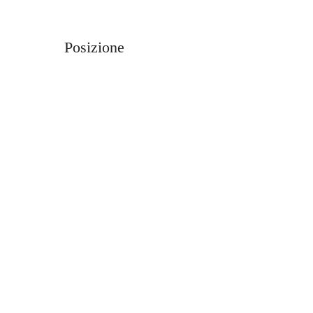
Posizione