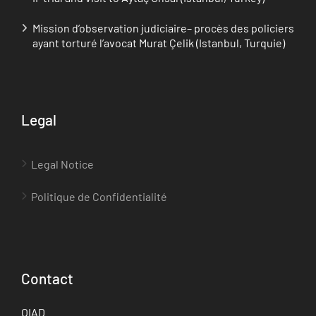
Mission d’observation judiciaire– procès des policiers
ayant torturé l’avocat Murat Çelik (Istanbul, Turquie)
Legal
Legal Notice
Politique de Confidentialité
Contact
OIAD