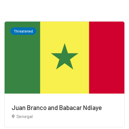
Threatened
Juan Branco and Babacar Ndiaye
Senegal