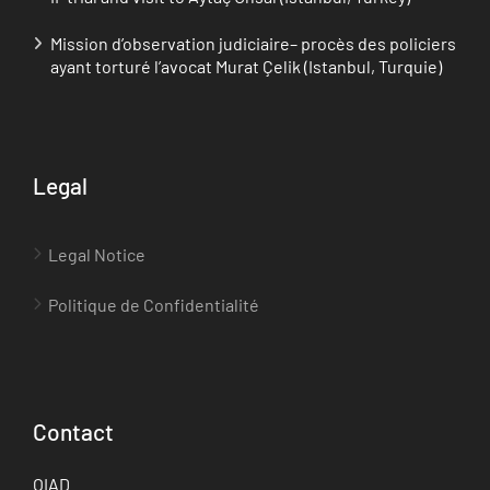
Mission d’observation judiciaire– procès des policiers
ayant torturé l’avocat Murat Çelik (Istanbul, Turquie)
Legal
Legal Notice
Politique de Confidentialité
Contact
OIAD