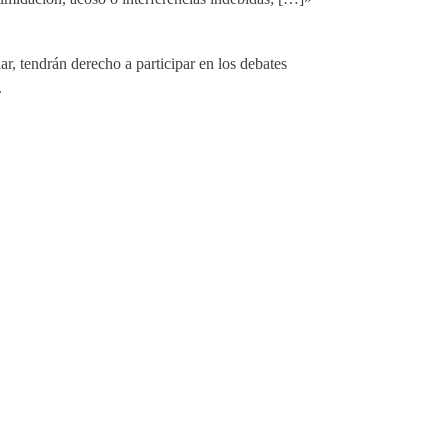
r, tendrán derecho a participar en los debates
.