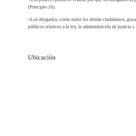
(Principio 16).
«Los abogados, como todos los demás ciudadanos, gozarán 
públicos relativos a la ley, la administración de justic
Ubicación