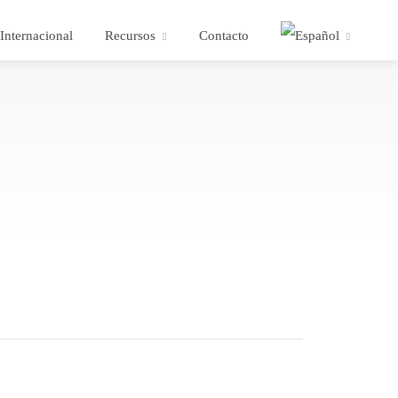
Internacional
Recursos
Contacto