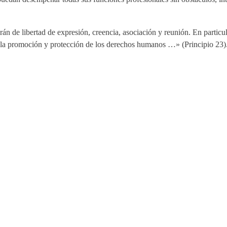
de libertad de expresión, creencia, asociación y reunión. En particula
ia y la promoción y protección de los derechos humanos …» (Principio 23)