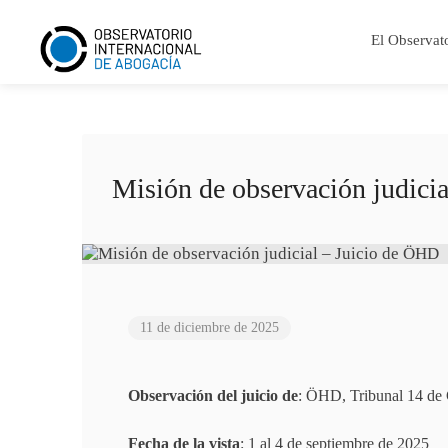
El Observat
Misión de observación judici
11 de diciembre de 2025
Observación del juicio de
: ÖHD, Tribunal 14 de
Fecha de la vista
: 1 al 4 de septiembre de 2025