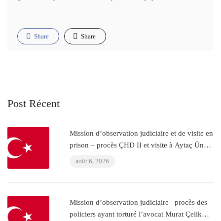
Share
Share
Post Récent
Mission d’observation judiciaire et de visite en
prison – procès ÇHD II et visite à Aytaç Ünsal
(Istanbul, Turquie)
août 6, 2026
Mission d’observation judiciaire– procès des
policiers ayant torturé l’avocat Murat Çelik