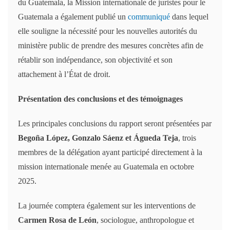
du Guatemala, la Mission internationale de juristes pour le
Guatemala a également publié un
communiqué
dans lequel
elle souligne la nécessité pour les nouvelles autorités du
ministère public de prendre des mesures concrètes afin de
rétablir son indépendance, son objectivité et son
attachement à l’État de droit.
Présentation des conclusions et des témoignages
Les principales conclusions du rapport seront présentées par
Begoña López, Gonzalo Sáenz et Águeda Teja
, trois
membres de la délégation ayant participé directement à la
mission internationale menée au Guatemala en octobre
2025.
La journée comptera également sur les interventions de
Carmen Rosa de León
, sociologue, anthropologue et