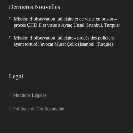
Dernières Nouvelles
Mission d’observation judiciaire et de visite en prison –
procès ÇHD II et visite à Aytaç Ünsal (Istanbul, Turquie)
Mission d’observation judiciaire– procès des policiers
ayant torturé l’avocat Murat Çelik (Istanbul, Turquie)
Legal
Mentions Légales
Politique de Confidentialité