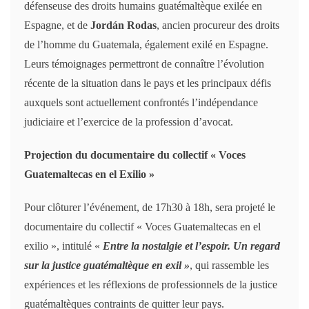
défenseuse des droits humains guatémaltèque exilée en
Espagne, et de
Jordán Rodas
, ancien procureur des droits
de l’homme du Guatemala, également exilé en Espagne.
Leurs témoignages permettront de connaître l’évolution
récente de la situation dans le pays et les principaux défis
auxquels sont actuellement confrontés l’indépendance
judiciaire et l’exercice de la profession d’avocat.
Projection du documentaire du collectif « Voces
Guatemaltecas en el Exilio »
Pour clôturer l’événement, de 17h30 à 18h, sera projeté le
documentaire du collectif « Voces Guatemaltecas en el
exilio », intitulé «
Entre la nostalgie et l’espoir. Un regard
sur la justice guatémaltèque en exil »
, qui rassemble les
expériences et les réflexions de professionnels de la justice
guatémaltèques contraints de quitter leur pays.