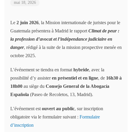
mai 18, 2026
Le
2 juin 2026
, la Mission internationale de juristes pour le
Guatemala présentera à Madrid le rapport
Climat de peur :
la profession d’avocat et l’indépendance judiciaire en
danger
, rédigé à la suite de la mission prospective menée en
octobre 2025.
L’événement se tiendra en format
hybride
, avec la
possibilité d’y assister
en présentiel et en ligne
, de
16h30 à
18h00
au siège du
Consejo General de la Abogacía
Española
(Paseo de Recoletos, 13, Madrid).
L’événement est
ouvert au public
, sur inscription
obligatoire via le formulaire suivant :
Formulaire
d’inscription