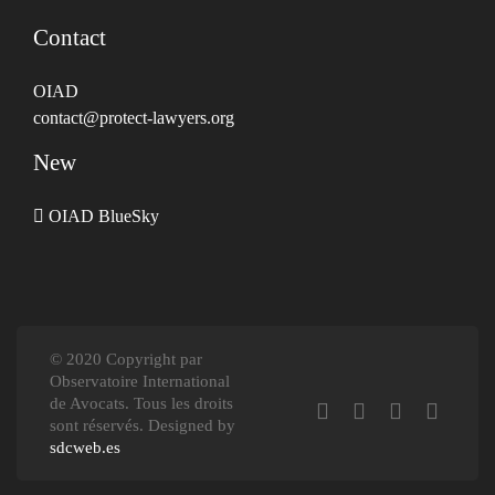
Contact
OIAD
contact@protect-lawyers.org
New
OIAD BlueSky
© 2020 Copyright par
Observatoire International
de Avocats. Tous les droits
sont réservés. Designed by
sdcweb.es