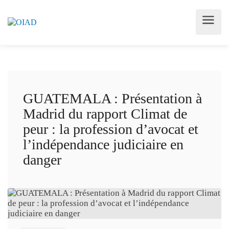
GUATEMALA : Présentation à
Madrid du rapport Climat de
peur : la profession d’avocat et
l’indépendance judiciaire en
danger