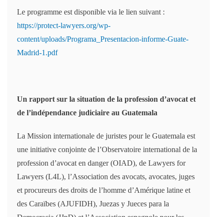
Le programme est disponible via le lien suivant :
https://protect-lawyers.org/wp-
content/uploads/Programa_Presentacion-informe-Guate-
Madrid-1.pdf
Un rapport sur la situation de la profession d’avocat et
de l’indépendance judiciaire au Guatemala
La Mission internationale de juristes pour le Guatemala est
une initiative conjointe de l’Observatoire international de la
profession d’avocat en danger (OIAD), de Lawyers for
Lawyers (L4L), l’Association des avocats, avocates, juges
et procureurs des droits de l’homme d’Amérique latine et
des Caraïbes (AJUFIDH), Juezas y Jueces para la