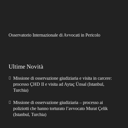
Osservatorio Internazionale di Avvocati in Pericolo
Ultime Novità
Missione di osservazione giudiziaria e visita in carcere:
processo ÇHD II e visita ad Aytaç Ünsal (Istanbul,
Turchia)
Missione di osservazione giudiziaria – processo ai
poliziotti che hanno torturato l’avvocato Murat Çelik
(Istanbul, Turchia)