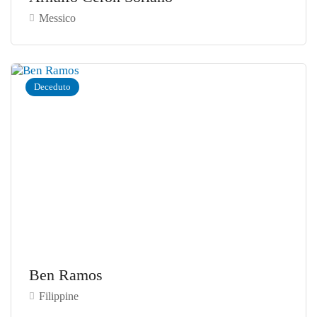
Messico
Deceduto
Ben Ramos
Filippine