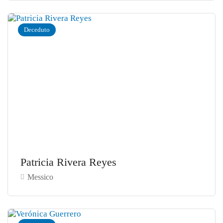
Deceduto
Patricia Rivera Reyes
Messico