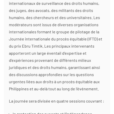
internationaux de surveillance des droits humains,
des juges, des avocats, des militants des droits
humains, des chercheurs et des universitaires. Les
modérateurs sont issus de diverses organisations
internationales formant le groupe de pilotage de la
Journée internationale du procès équitable (IFTD) et
du prix Ebru Timtik. Les principaux intervenants
apporteront un large éventail d’expertise et
d’expériences provenant de différents milieux
juridiques et des droits humains, garantissant ainsi
des discussions approfondies sur les questions
urgentes liées aux droits à un procès équitable aux
Philippines et au-delà tout au long de l’événement.
La journée sera divisée en quatre sessions couvrant :