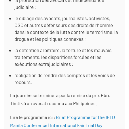
la protection des avocats et l’indépendance
judiciaire ;
le ciblage des avocats, journalistes, activistes,
OSC et autres défenseurs des droits de l’homme
dans le contexte de la lutte contre le terrorisme, la
drogue et les politiques connexes ;
la détention arbitraire, la torture et les mauvais
traitements, les disparitions forcées et les
exécutions extrajudiciaires ;
l’obligation de rendre des comptes et les voies de
recours.
La journée se terminera par la remise du prix Ebru
Timtik à un avocat reconnu aux Philippines.
Lire le programme ici :
Brief Programme for the IFTD
Manila Conference | International Fair Trial Day