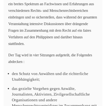
ein breites Spektrum an Fachwissen und Erfahrungen aus
verschiedenen Rechts- und Menschenrechtsbereichen
einbringen und so sicherstellen, dass während der gesamten
Veranstaltung intensive Diskussionen über drängende
Fragen im Zusammenhang mit dem Recht auf ein faires
Verfahren auf den Philippinen und darüber hinaus
stattfinden.
Der Tag wird in vier Sitzungen aufgeteilt, die Folgendes
abdecken :
den Schutz von Anwälten und die richterliche
Unabhängigkeit;
das gezielte Vorgehen gegen Anwälte,
Journalisten, Aktivisten, Zivilgesellschaftliche
Organisationen und andere
Menschenrechtsverteidiger im Zusammenhang mit