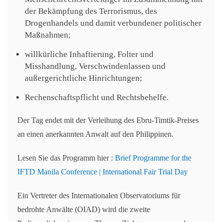
der Bekämpfung des Terrorismus, des
Drogenhandels und damit verbundener politischer
Maßnahmen;
willkürliche Inhaftierung, Folter und
Misshandlung, Verschwindenlassen und
außergerichtliche Hinrichtungen;
Rechenschaftspflicht und Rechtsbehelfe.
Der Tag endet mit der Verleihung des Ebru-Timtik-Preises
an einen anerkannten Anwalt auf den Philippinen.
Lesen Sie das Programm hier :
Brief Programme for the
IFTD Manila Conference | International Fair Trial Day
Ein Vertreter des Internationalen Observatoriums für
bedrohte Anwälte (OIAD) wird die zweite