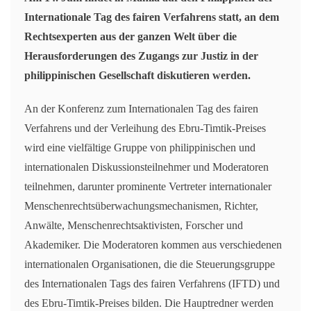
Internationale Tag des fairen Verfahrens statt, an dem
Rechtsexperten aus der ganzen Welt über die
Herausforderungen des Zugangs zur Justiz in der
philippinischen Gesellschaft diskutieren werden.
An der Konferenz zum Internationalen Tag des fairen
Verfahrens und der Verleihung des Ebru-Timtik-Preises
wird eine vielfältige Gruppe von philippinischen und
internationalen Diskussionsteilnehmer und Moderatoren
teilnehmen, darunter prominente Vertreter internationaler
Menschenrechtsüberwachungsmechanismen, Richter,
Anwälte, Menschenrechtsaktivisten, Forscher und
Akademiker. Die Moderatoren kommen aus verschiedenen
internationalen Organisationen, die die Steuerungsgruppe
des Internationalen Tags des fairen Verfahrens (IFTD) und
des Ebru-Timtik-Preises bilden. Die Hauptredner werden