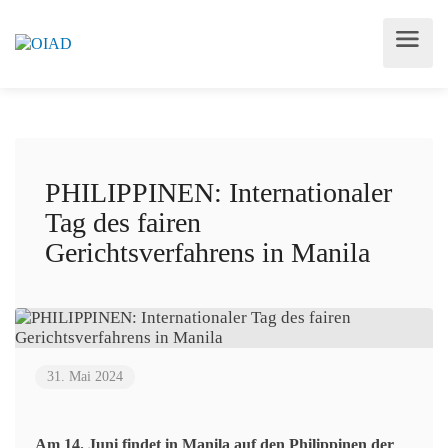
PHILIPPINEN: Internationaler
Tag des fairen
Gerichtsverfahrens in Manila
31. Mai 2024
Am 14. Juni findet in Manila auf den Philippinen der