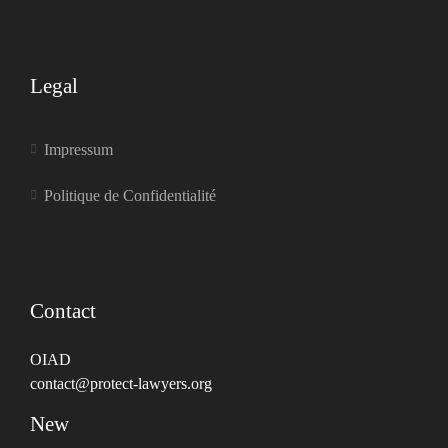
Legal
Impressum
Politique de Confidentialité
Contact
OIAD
contact@protect-lawyers.org
New