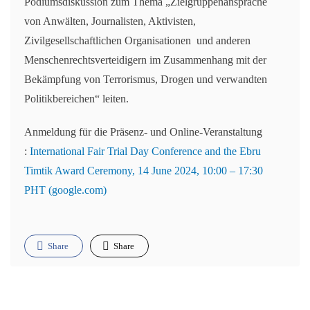
Podiumsdiskussion zum Thema „Zielgruppenansprache
von Anwälten, Journalisten, Aktivisten,
Zivilgesellschaftlichen Organisationen und anderen
Menschenrechtsverteidigern im Zusammenhang mit der
Bekämpfung von Terrorismus, Drogen und verwandten
Politikbereichen“ leiten.
Anmeldung für die Präsenz- und Online-Veranstaltung
:
International Fair Trial Day Conference and the Ebru
Timtik Award Ceremony, 14 June 2024, 10:00 – 17:30
PHT (google.com)
Share
Share