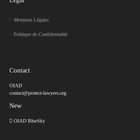
Legal
Mentions Légales
Politique de Confidentialité
Contact
OIAD
contact@protect-lawyers.org
New
OIAD BlueSky