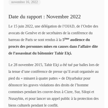
novembre 16, 2022
Date du rapport : Novembre 2022
Le 15 juin 2022, une délégation de l’OIAD, de l’Ordre des
avocats de Genève et de secrétaires de la conférence du
ème
barreau de Paris se sont rendus à la
5
audience du
procès des personnes mises en causes dans l’affaire dite
de l’assassinat du bâtonnier Tahir Elçi.
Le 28 novembre 2015, Tahir Elçi a été tué par balles lors de
la tenue d’une conférence de presse qu’il avait organisée au
pied du « minaret à quatre pattes » de Diyarbakır pour
dénoncer les graves violations des droits de l’homme
commises pendant les couvre-feux à Cizre, Sur, Silopi et
Nusaybin, et pour lancer un appel public à la protection des
biens culturels pendant le conflit.