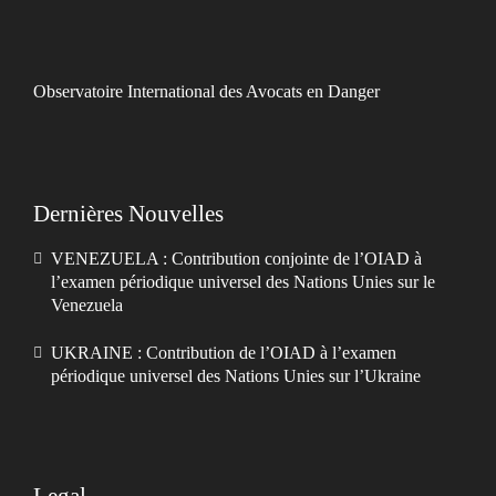
Observatoire International des Avocats en Danger
Dernières Nouvelles
VENEZUELA : Contribution conjointe de l’OIAD à
l’examen périodique universel des Nations Unies sur le
Venezuela
UKRAINE : Contribution de l’OIAD à l’examen
périodique universel des Nations Unies sur l’Ukraine