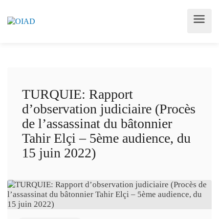
TURQUIE: Rapport
d’observation judiciaire (Procès
de l’assassinat du bâtonnier
Tahir Elçi – 5ème audience, du
15 juin 2022)