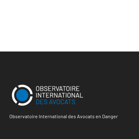
Observatoire International des Avocats en Danger