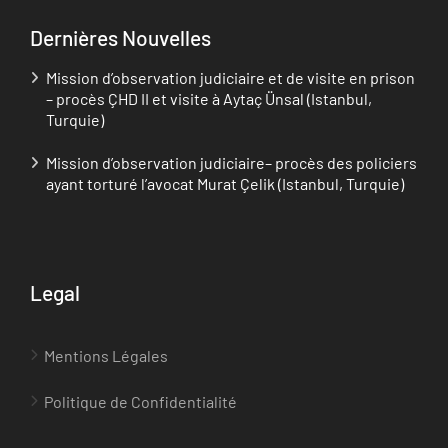
Dernières Nouvelles
Mission d’observation judiciaire et de visite en prison
– procès ÇHD II et visite à Aytaç Ünsal (Istanbul,
Turquie)
Mission d’observation judiciaire– procès des policiers
ayant torturé l’avocat Murat Çelik (Istanbul, Turquie)
Legal
Mentions Légales
Politique de Confidentialité