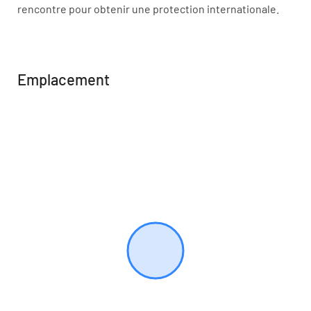
rencontre pour obtenir une protection internationale.
Emplacement