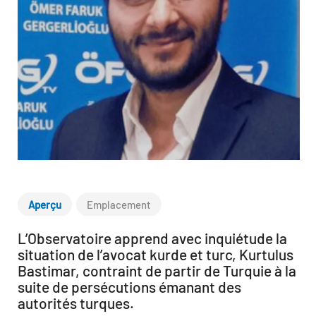
Aperçu
Emplacement
L’Observatoire apprend avec inquiétude la
situation de l’avocat kurde et turc, Kurtulus
Bastimar, contraint de partir de Turquie à la
suite de persécutions émanant des
autorités turques.