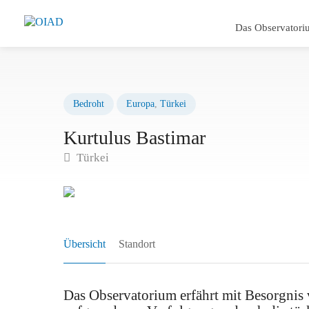
Das Observatori
Bedroht
Europa
,
Türkei
Kurtulus Bastimar
Türkei
Übersicht
Standort
Das Observatorium erfährt mit Besorgnis 