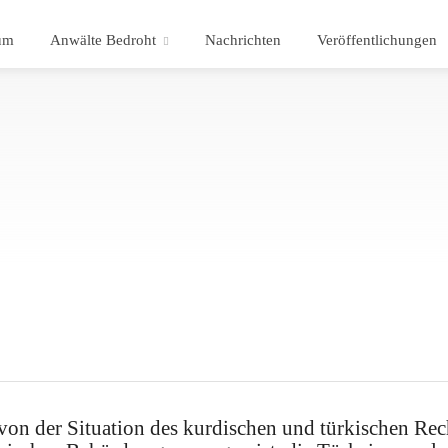
um
Anwälte Bedroht
Nachrichten
Veröffentlichungen
von der Situation des kurdischen und türkischen Rec