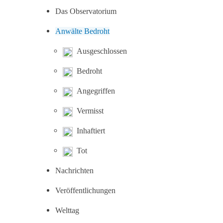
Das Observatorium
Anwälte Bedroht
Ausgeschlossen
Bedroht
Angegriffen
Vermisst
Inhaftiert
Tot
Nachrichten
Veröffentlichungen
Welttag