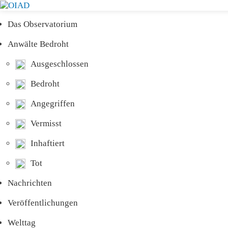
Das Observatorium
Anwälte Bedroht
Ausgeschlossen
Bedroht
Angegriffen
Vermisst
Inhaftiert
Tot
Nachrichten
Veröffentlichungen
Welttag