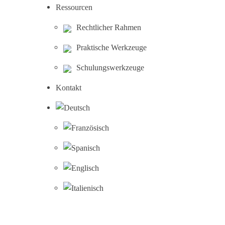
Ressourcen
Rechtlicher Rahmen
Praktische Werkzeuge
Schulungswerkzeuge
Kontakt