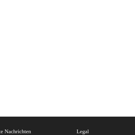
e Nachrichten
Legal