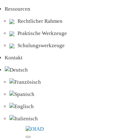
Ressourcen
Rechtlicher Rahmen
Praktische Werkzeuge
Schulungswerkzeuge
Kontakt