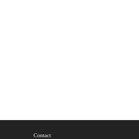
Contact