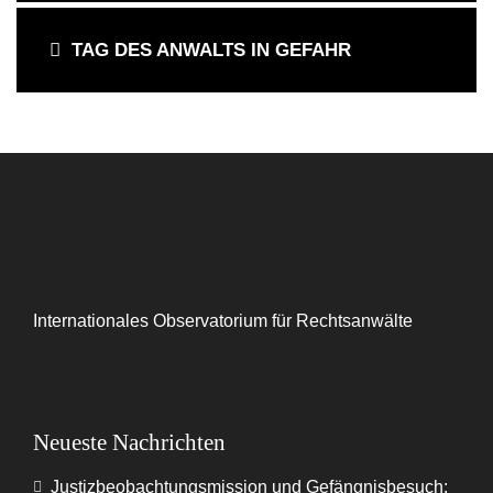
TAG DES ANWALTS IN GEFAHR
Internationales Observatorium für Rechtsanwälte
Neueste Nachrichten
Justizbeobachtungsmission und Gefängnisbesuch: