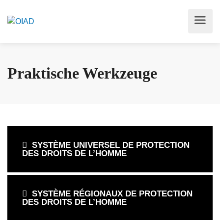
Praktische Werkzeuge
SYSTÈME UNIVERSEL DE PROTECTION
DES DROITS DE L’HOMME
SYSTÈME RÉGIONAUX DE PROTECTION
DES DROITS DE L’HOMME