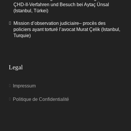
ÇHD-II-Verfahren und Besuch bei Aytaç Ünsal
(Istanbul, Türkei)
Mission d’observation judiciaire– procès des
policiers ayant torturé l’avocat Murat Çelik (Istanbul,
Turquie)
Legal
Impressum
Politique de Confidentialité