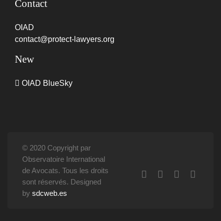
Contact
OIAD
contact@protect-lawyers.org
New
OIAD BlueSky
© 2020 Copyright par
Observatoire International
de Avocats. Tous les droits
sont réservés. Designed
by
sdcweb.es