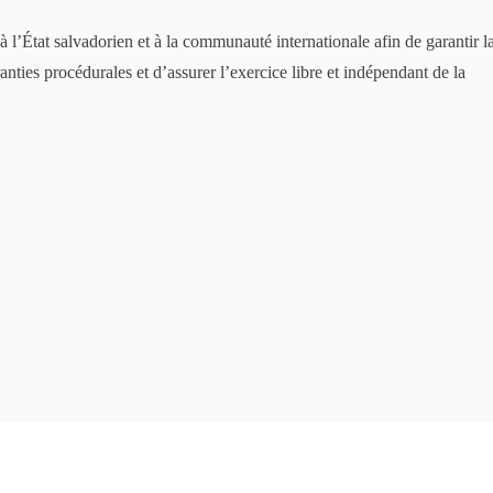
l’État salvadorien et à la communauté internationale afin de garantir l
ranties procédurales et d’assurer l’exercice libre et indépendant de la