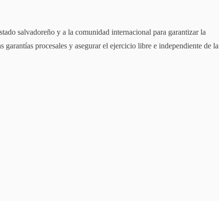
tado salvadoreño y a la comunidad internacional para garantizar la
s garantías procesales y asegurar el ejercicio libre e independiente de la