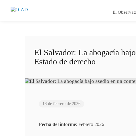
El Observat
El Salvador: La abogacía bajo
Estado de derecho
18 de febrero de 2026
Fecha del informe
: Febrero 2026