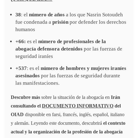
38
: el
número de años
a los que Nasrin Sotoudeh
fue condenada a
prisión
por defender los derechos
humanos
+66:
es el
número de profesionales de la
abogacía defensora detenidos
por las fuerzas de
seguridad iraníes
+537
: es el
número de hombres y mujeres iraníes
asesinados
por las fuerzas de seguridad durante
las manifestaciones.
Descubre más
sobre la situación de la abogacía en
Irán
consultando el
DOCUMENTO INFORMATIVO
del
OIAD
disponible en farsi, francés, inglés, español, italiano
y alemán. Leyendo este documento, descubrirá
el contexto
actual y la organización de la profesión de la abogacía