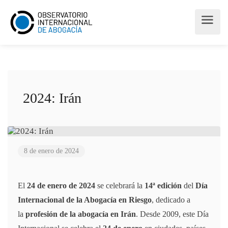
2024: Irán
8 de enero de 2024
El
24 de enero de 2024
se celebrará la
14ª edición
del
Día
Internacional de la Abogacía en Riesgo
, dedicado a
la
profesión de la abogacía en Irán
. Desde 2009, este Día