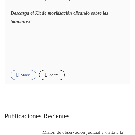
Descarga el Kit de movilización clicando sobre las
banderas:
Share
Share
Publicaciones Recientes
Misión de observación judicial y visita a la