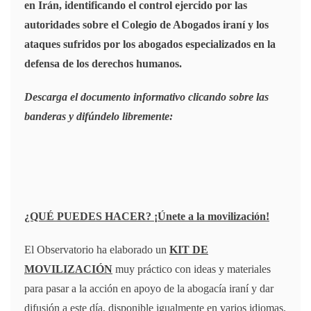
en Irán, identificando el control ejercido por las
autoridades sobre el Colegio de Abogados iraní y los
ataques sufridos por los abogados especializados en la
defensa de los derechos humanos.
Descarga el documento informativo clicando sobre las
banderas y difúndelo libremente:
¿QUÉ PUEDES HACER? ¡Únete a la movilización!
El Observatorio ha elaborado un
KIT DE
MOVILIZACIÓN
muy práctico con ideas y materiales
para pasar a la acción en apoyo de la abogacía iraní y dar
difusión a este día, disponible igualmente en varios idiomas.