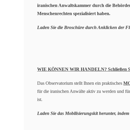
iranischen Anwaltskammer durch die Behörd
Menschenrechten spezialisiert haben.
Laden Sie die Broschüre durch Anklicken der Fla
WIE KÖNNEN WIR HANDELN? Schließen Sie s
Das Observatorium stellt Ihnen ein praktisches
MO
für die iranischen Anwälte aktiv zu werden und fü
ist.
Laden Sie das Mobilisierungskit herunter, indem 