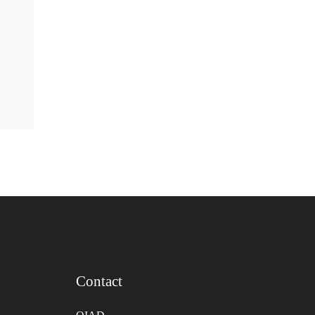
Contact