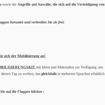
en
sowie die
Angriffe auf Anwälte, die sich auf die Verteidigung von
ggen herunter und verbreiten Sie sie frei:
ich der Mobilisierung an!
BILISIERUNGSKIT
mit Ideen und Materialien zur Verfügung, um
r diesen Tag zu werben, das
gleichfalls
in mehreren Sprachen erhältlich
Sie auf die Flaggen klicken :