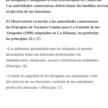
Las autoridades camerunesas deben tomar las medidas necesari
el ejercicio de sus funciones.
El Observatorio recuerda a las autoridades camerunesas
los Principios de Naciones Unidas para La Función de los
Abogados (1990) adoptados en La Habana, en particular
los principios 16 y 17:
«Los gobiernos garantizarán que los abogados a) puedan
desempeñar todas sus funciones profesionales sin
intimidaciones, obstáculos, acosos o interferencias indebidas»
(Principio 16)
«Cuando la seguridad de los abogados sea amenazada a raíz
del ejercicio de sus funciones, recibirán de las autoridades
protección adecuada.» (Principio 17)