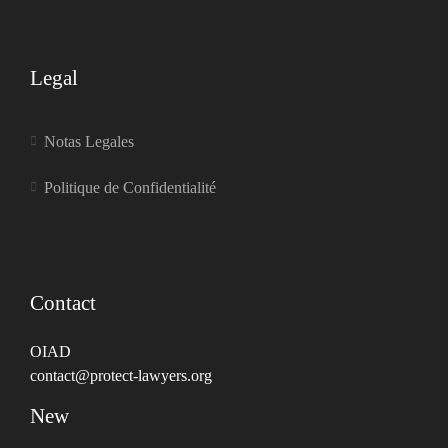
Legal
Notas Legales
Politique de Confidentialité
Contact
OIAD
contact@protect-lawyers.org
New