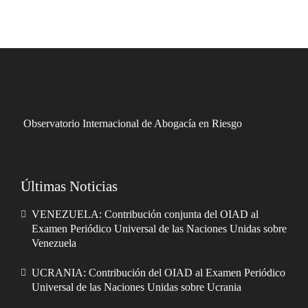
Observatorio Internacional de Abogacía en Riesgo
Últimas Noticias
VENEZUELA: Contribución conjunta del OIAD al
Examen Periódico Universal de las Naciones Unidas sobre
Venezuela
UCRANIA: Contribución del OIAD al Examen Periódico
Universal de las Naciones Unidas sobre Ucrania