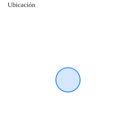
Ubicación