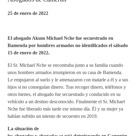
25 de enero de 2022
El abogado Akum Michael Nche fue secuestrado en
Bamenda por hombres armados no identificados el sábado
15 de enero de 2022.
El Sr. Michael Nche se encontraba junto a su familia cuando
unos hombres armados irrumpieron en su casa de Bamenda.
Le empujaron al suelo y le amenazaron con matarle a él y a sus
hijos si no conseguían dinero. Tras recoger dinero, teléfonos y
otros bienes, el abogado fue secuestrado y conducido en su
vehículo a un destino desconocido. Finalmente el Sr. Michael
Nche fue liberado más tarde ese mismo día. Él y su mujer ya
habían sufrido un intento de secuestro en 2019.
La situación de
los abogados y abogadas se está deteriorando en Camerún.