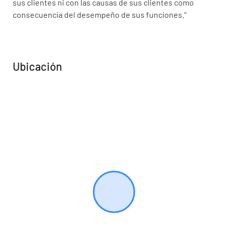
sus clientes ni con las causas de sus clientes como
consecuencia del desempeño de sus funciones.”
Ubicación