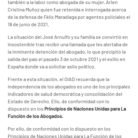
también a la labor como abogada de su mujer, Arlen
Cristina Muñoz quien fue retenida e interrogada acerca
de la defensa de Félix Maradiaga por agentes policiales el
18 de junio de 2021.
La situación del José Arnulfo y su familia se convirtió en
insostenible tras recibir una llamada que les alertaba de
la inminente detención del abogado, lo que precipitó la
salida del país el pasado 3 de octubre 2021 y el exilio en
España donde va a solicitar asilo político.
Frente a esta situación, el OIAD recuerda que la
independencia de los abogados es uno de los principales
indicadores de salud democrática y consolidación del
Estado de Derecho. Ello, de conformidad con lo
dispuesto en los
Principios de Naciones Unidas para La
Función de los Abogados.
Por ello, de conformidad con lo dispuesto en los
Principios de Naciones Unidas para La Función de los