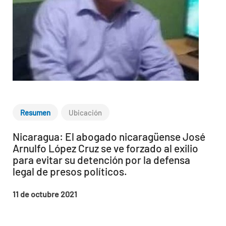
Resumen
Ubicación
Nicaragua: El abogado nicaragüense José
Arnulfo López Cruz se ve forzado al exilio
para evitar su detención por la defensa
legal de presos políticos.
11 de octubre 2021