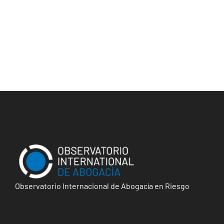
Observatorio Internacional de Abogacía en Riesgo