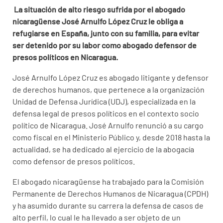
La situación de alto riesgo sufrida por el abogado
nicaragüense José Arnulfo López Cruz le obliga a
refugiarse en España, junto con su familia, para evitar
ser detenido por su labor como abogado defensor de
presos políticos en Nicaragua.
José Arnulfo López Cruz es abogado litigante y defensor
de derechos humanos, que pertenece a la organización
Unidad de Defensa Jurídica (UDJ), especializada en la
defensa legal de presos políticos en el contexto socio
político de Nicaragua. José Arnulfo renunció a su cargo
como fiscal en el Ministerio Público y, desde 2018 hasta la
actualidad, se ha dedicado al ejercicio de la abogacía
como defensor de presos políticos.
El abogado nicaragüense ha trabajado para la Comisión
Permanente de Derechos Humanos de Nicaragua (CPDH)
y ha asumido durante su carrera la defensa de casos de
alto perfil, lo cual le ha llevado a ser objeto de un