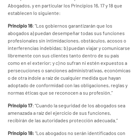
Abogados, y en particular los Principios 16, 17 y 18 que
establecen lo siguiente:
Principio 16
: “Los gobiernos garantizarán que los
abogados a) puedan desempeñar todas sus funciones
profesionales sin intimidaciones, obstáculos, acosos o
interferencias indebidas; b) puedan viajar y comunicarse
libremente con sus clientes tanto dentro de su país
como en el exterior; y c) no sufran ni estén expuestos a
persecuciones o sanciones administrativas, económicas
o de otra índole a raíz de cualquier medida que hayan
adoptado de conformidad con las obligaciones, reglas y
normas éticas que se reconocen a su profesión.”
Principio 17
: “Cuando la seguridad de los abogados sea
amenazada a raíz del ejercicio de sus funciones,
recibirán de las autoridades protección adecuada.”
Principio 18:
“Los abogados no serán identificados con