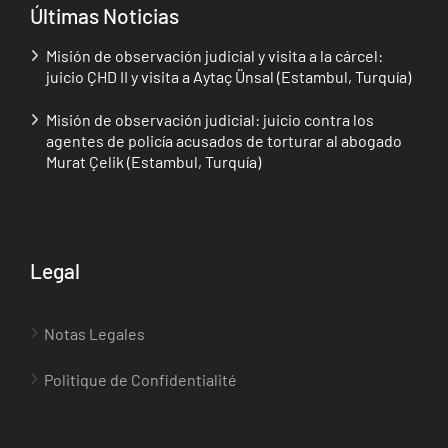
Últimas Noticias
Misión de observación judicial y visita a la cárcel:
juicio ÇHD II y visita a Aytaç Ünsal (Estambul, Turquía)
Misión de observación judicial: juicio contra los
agentes de policía acusados de torturar al abogado
Murat Çelik (Estambul, Turquía)
Legal
Notas Legales
Politique de Confidentialité