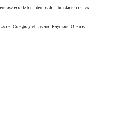
ndose eco de los intentos de intimidación del ex
jeros del Colegio y el Decano Raymond Obame.