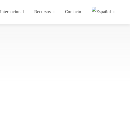
Internacional
Recursos
Contacto