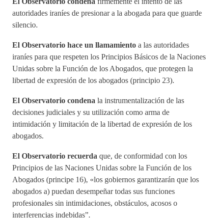
El Observatorio condena
firmemente el intento de las
autoridades iraníes de presionar a la abogada para que guarde
silencio.
El Observatorio hace un llamamiento
a las autoridades
iraníes para que respeten los Principios Básicos de la Naciones
Unidas sobre la Función de los Abogados, que protegen la
libertad de expresión de los abogados (principio 23).
El Observatorio condena
la instrumentalización de las
decisiones judiciales y su utilización como arma de
intimidación y limitación de la libertad de expresión de los
abogados.
El Observatorio recuerda
que, de conformidad con los
Principios de las Naciones Unidas sobre la Función de los
Abogados (principe 16), «los gobiernos garantizarán que los
abogados a) puedan desempeñar todas sus funciones
profesionales sin intimidaciones, obstáculos, acosos o
interferencias indebidas”.