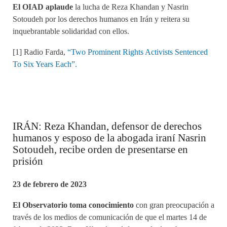
El OIAD aplaude
la lucha de Reza Khandan y Nasrin
Sotoudeh por los derechos humanos en Irán y reitera su
inquebrantable solidaridad con ellos.
[1] Radio Farda,
“Two Prominent Rights Activists Sentenced
To Six Years Each”.
IRÁN: Reza Khandan, defensor de derechos
humanos y esposo de la abogada iraní Nasrin
Sotoudeh, recibe orden de presentarse en
prisión
23 de febrero de 2023
El Observatorio toma conocimiento
con gran preocupación a
través de los medios de comunicación de que el martes 14 de