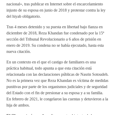
nacional», tras publicar en Internet sobre el encarcelamiento
injusto de su esposa en junio de 2018 y protestar contra la ley
del hiyab obligatorio.
Tras 4 meses detenido y su puesta en libertad bajo fianza en
diciembre de 2018, Reza Khandan fue condenado por la 15ª
sección del Tribunal Revolucionario a 6 años de prisión en
enero de 2019. Su condena no se había ejecutado, hasta esta
nueva citación.
En un contexto en el que el castigo de familiares es una
práctica habitual, todo apunta a que esta citación está
relacionada con las declaraciones públicas de Nasrin Sotoudeh.
No es la primera vez que Reza Khandan es víctima de medidas
punitivas por parte de los organismos judiciales y de seguridad
del Estado con el fin de presionar a su esposa y a su familia.
En febrero de 2021, le congelaron las cuentas y detuvieron a la
hija de ambos.