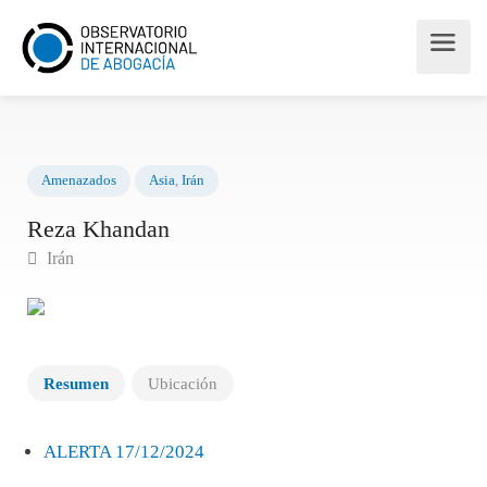
Amenazados
Asia
,
Irán
Reza Khandan
Irán
Resumen
Ubicación
ALERTA 17/12/2024