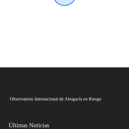
Observatorio Internacional de Abogacía en Riesgo
Últimas Noticias