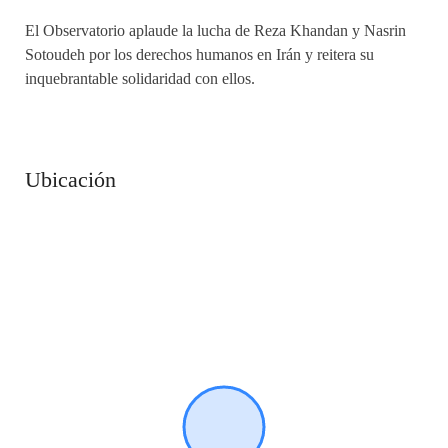
El Observatorio aplaude la lucha de Reza Khandan y Nasrin
Sotoudeh por los derechos humanos en Irán y reitera su
inquebrantable solidaridad con ellos.
Ubicación