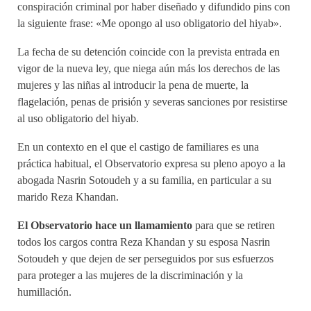
conspiración criminal por haber diseñado y difundido pins con
la siguiente frase: «Me opongo al uso obligatorio del hiyab».
La fecha de su detención coincide con la prevista entrada en
vigor de la nueva ley, que niega aún más los derechos de las
mujeres y las niñas al introducir la pena de muerte, la
flagelación, penas de prisión y severas sanciones por resistirse
al uso obligatorio del hiyab.
En un contexto en el que el castigo de familiares es una
práctica habitual, el Observatorio expresa su pleno apoyo a la
abogada Nasrin Sotoudeh y a su familia, en particular a su
marido Reza Khandan.
El Observatorio hace un llamamiento
para que se retiren
todos los cargos contra Reza Khandan y su esposa Nasrin
Sotoudeh y que dejen de ser perseguidos por sus esfuerzos
para proteger a las mujeres de la discriminación y la
humillación.