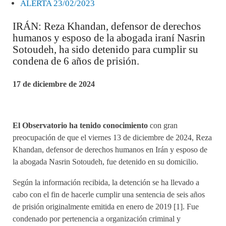
ALERTA 23/02/2023
IRÁN: Reza Khandan, defensor de derechos
humanos y esposo de la abogada iraní Nasrin
Sotoudeh, ha sido detenido para cumplir su
condena de 6 años de prisión.
17 de diciembre de 2024
El Observatorio ha tenido conocimiento
con gran
preocupación de que el viernes 13 de diciembre de 2024, Reza
Khandan, defensor de derechos humanos en Irán y esposo de
la abogada Nasrin Sotoudeh, fue detenido en su domicilio.
Según la información recibida, la detención se ha llevado a
cabo con el fin de hacerle cumplir una sentencia de seis años
de prisión originalmente emitida en enero de 2019 [1]. Fue
condenado por pertenencia a organización criminal y