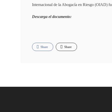
Internacional de la Abogacía en Riesgo (OIAD) fu
Descarga el documento:
Share
Share