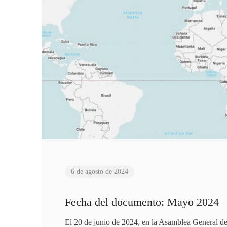
6 de agosto de 2024
Fecha del documento: Mayo 2024
El 20 de junio de 2024, en la Asamblea General d