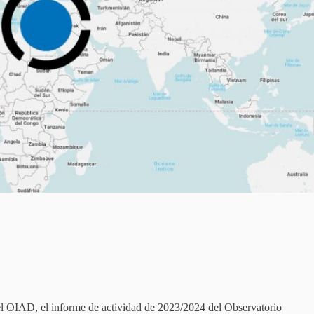
el OIAD, el informe de actividad de 2023/2024 del Observatorio