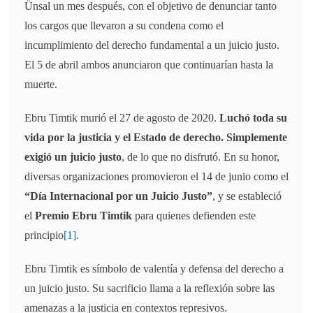
Ünsal un mes después, con el objetivo de denunciar tanto
los cargos que llevaron a su condena como el
incumplimiento del derecho fundamental a un juicio justo.
El 5 de abril ambos anunciaron que continuarían hasta la
muerte.
Ebru Timtik murió el 27 de agosto de 2020.
Luchó toda su
vida por la justicia y el Estado de derecho. Simplemente
exigió un juicio justo
, de lo que no disfrutó. En su honor,
diversas organizaciones promovieron el 14 de junio como el
“Día Internacional por un Juicio Justo”
, y se estableció
el
Premio Ebru Timtik
para quienes defienden este
principio
[1]
.
Ebru Timtik es símbolo de valentía y defensa del derecho a
un juicio justo. Su sacrificio llama a la reflexión sobre las
amenazas a la justicia en contextos represivos.