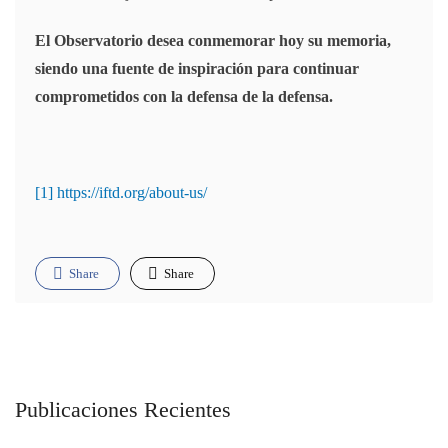
El Observatorio desea conmemorar hoy su memoria,
siendo una fuente de inspiración para continuar
comprometidos con la defensa de la defensa.
[1]
https://iftd.org/about-us/
Share
Share
Publicaciones Recientes