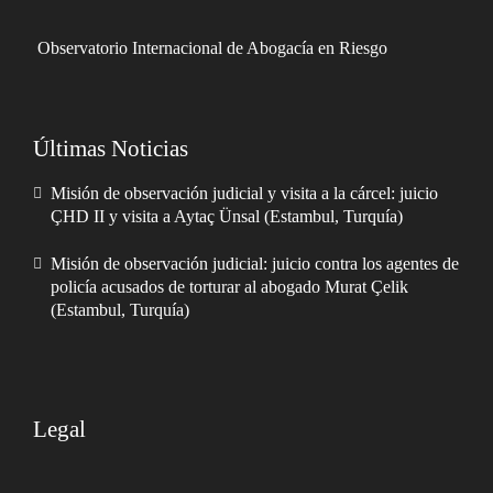
Observatorio Internacional de Abogacía en Riesgo
Últimas Noticias
Misión de observación judicial y visita a la cárcel: juicio
ÇHD II y visita a Aytaç Ünsal (Estambul, Turquía)
Misión de observación judicial: juicio contra los agentes de
policía acusados de torturar al abogado Murat Çelik
(Estambul, Turquía)
Legal