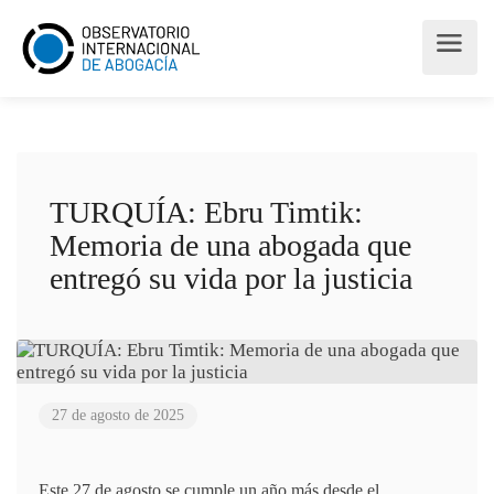
TURQUÍA: Ebru Timtik:
Memoria de una abogada que
entregó su vida por la justicia
27 de agosto de 2025
Este 27 de agosto se cumple un año más desde el