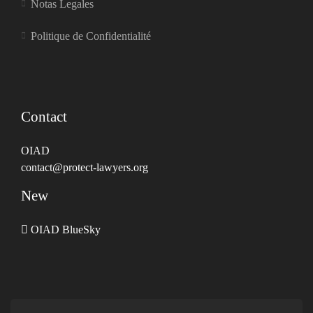
Notas Legales
Politique de Confidentialité
Contact
OIAD
contact@protect-lawyers.org
New
OIAD BlueSky