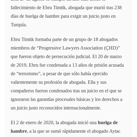
fallecimiento de Ebru Timtik, abogada que murió tras 238
días de huelga de hambre para exigir un juicio justo en
Turquía.
Ebru Timtik formaba parte de un grupo de 18 abogados
miembros de “Progressive Lawyers Association (ÇHD)”
que fueron objeto de persecución judicial. El 20 de marzo
de 2019, Ebru fue condenada a 13 años de prisión acusada
de “terrorismo”, a pesar de que sólo había ejercido
valientemente su profesión de abogada. Ella y sus
compañeros fueron condenados tras un juicio en el que se
ignoraron las garantías procesales básicas y los derechos a
un juicio justo reconocidos internacionalmente.
El 2 de enero de 2020, la abogada inició una
huelga de
hambre
, a la que se sumó rápidamente el abogado Aytac