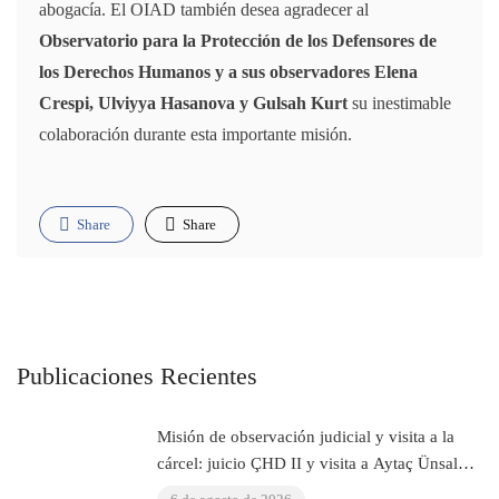
abogacía. El OIAD también desea agradecer al
Observatorio para la Protección de los Defensores de
los Derechos Humanos y a sus observadores Elena
Crespi, Ulviyya Hasanova y Gulsah Kurt
su inestimable
colaboración durante esta importante misión.
Share
Share
Publicaciones Recientes
Misión de observación judicial y visita a la
cárcel: juicio ÇHD II y visita a Aytaç Ünsal
(Estambul, Turquía)