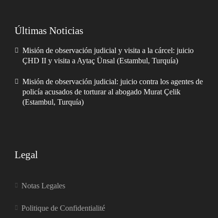
Últimas Noticias
Misión de observación judicial y visita a la cárcel: juicio
ÇHD II y visita a Aytaç Ünsal (Estambul, Turquía)
Misión de observación judicial: juicio contra los agentes de
policía acusados de torturar al abogado Murat Çelik
(Estambul, Turquía)
Legal
Notas Legales
Politique de Confidentialité