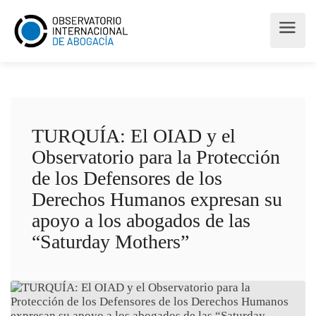
TURQUÍA: El OIAD y el
Observatorio para la Protección
de los Defensores de los
Derechos Humanos expresan su
apoyo a los abogados de las
“Saturday Mothers”