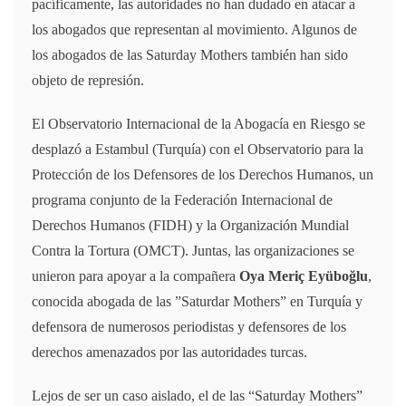
pacíficamente, las autoridades no han dudado en atacar a
los abogados que representan al movimiento. Algunos de
los abogados de las Saturday Mothers también han sido
objeto de represión.
El Observatorio Internacional de la Abogacía en Riesgo se
desplazó a Estambul (Turquía) con el Observatorio para la
Protección de los Defensores de los Derechos Humanos, un
programa conjunto de la Federación Internacional de
Derechos Humanos (FIDH) y la Organización Mundial
Contra la Tortura (OMCT). Juntas, las organizaciones se
unieron para apoyar a la compañera
Oya Meriç Eyüboğlu
,
conocida abogada de las ”Saturdar Mothers” en Turquía y
defensora de numerosos periodistas y defensores de los
derechos amenazados por las autoridades turcas.
Lejos de ser un caso aislado, el de las “Saturday Mothers”