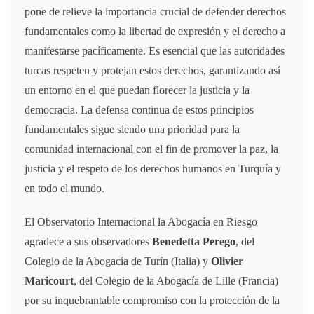
pone de relieve la importancia crucial de defender derechos
fundamentales como la libertad de expresión y el derecho a
manifestarse pacíficamente. Es esencial que las autoridades
turcas respeten y protejan estos derechos, garantizando así
un entorno en el que puedan florecer la justicia y la
democracia. La defensa continua de estos principios
fundamentales sigue siendo una prioridad para la
comunidad internacional con el fin de promover la paz, la
justicia y el respeto de los derechos humanos en Turquía y
en todo el mundo.
El Observatorio Internacional la Abogacía en Riesgo
agradece a sus observadores
Benedetta Perego
, del
Colegio de la Abogacía de Turín (Italia) y
Olivier
Maricourt
, del Colegio de la Abogacía de Lille (Francia)
por su inquebrantable compromiso con la protección de la