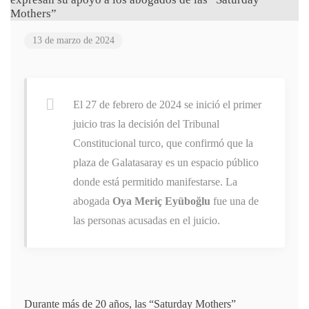
13 de marzo de 2024
El 27 de febrero de 2024 se inició el primer
juicio tras la decisión del Tribunal
Constitucional turco, que confirmó que la
plaza de Galatasaray es un espacio público
donde está permitido manifestarse. La
abogada
Oya Meriç Eyüboğlu
fue una de
las personas acusadas en el juicio.
Durante más de 20 años, las “Saturday Mothers”