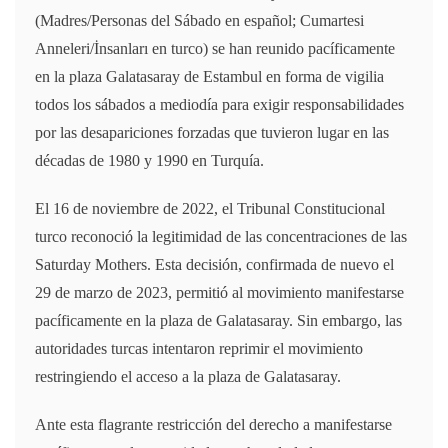
(Madres/Personas del Sábado en español; Cumartesi
Anneleri/İnsanları en turco) se han reunido pacíficamente
en la plaza Galatasaray de Estambul en forma de vigilia
todos los sábados a mediodía para exigir responsabilidades
por las desapariciones forzadas que tuvieron lugar en las
décadas de 1980 y 1990 en Turquía.
El 16 de noviembre de 2022, el Tribunal Constitucional
turco reconoció la legitimidad de las concentraciones de las
Saturday Mothers. Esta decisión, confirmada de nuevo el
29 de marzo de 2023, permitió al movimiento manifestarse
pacíficamente en la plaza de Galatasaray. Sin embargo, las
autoridades turcas intentaron reprimir el movimiento
restringiendo el acceso a la plaza de Galatasaray.
Ante esta flagrante restricción del derecho a manifestarse